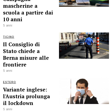
mascherine a
scuola a partire dai
10 anni
5 anni
TICINO
Il Consiglio di
Stato chiede a
Berna misure alle
frontiere
5 anni
ESTERO
Variante inglese:
l'Austria prolunga
il lockdown
5 anni