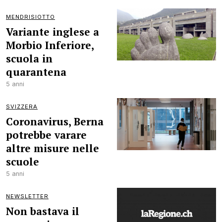
MENDRISIOTTO
Variante inglese a
Morbio Inferiore,
scuola in
quarantena
5 anni
SVIZZERA
Coronavirus, Berna
potrebbe varare
altre misure nelle
scuole
5 anni
NEWSLETTER
Non bastava il