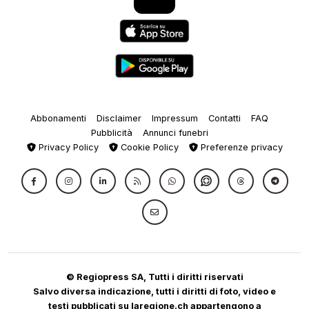
Abbonamenti
Disclaimer
Impressum
Contatti
FAQ
Pubblicità
Annunci funebri
Privacy Policy
Cookie Policy
Preferenze privacy
© Regiopress SA, Tutti i diritti riservati
Salvo diversa indicazione, tutti i diritti di foto, video e
testi pubblicati su laregione.ch appartengono a