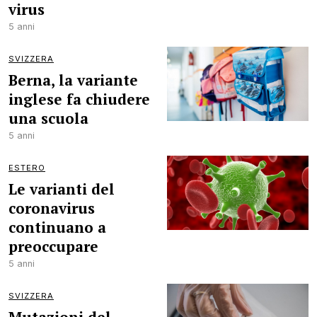
virus
5 anni
SVIZZERA
Berna, la variante
inglese fa chiudere
una scuola
5 anni
ESTERO
Le varianti del
coronavirus
continuano a
preoccupare
5 anni
SVIZZERA