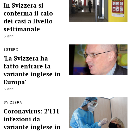
In Svizzera si
conferma il calo
dei casi a livello
settimanale
5 anni
ESTERO
'La Svizzera ha
fatto entrare la
variante inglese in
Europa'
5 anni
SVIZZERA
Coronavirus: 2'111
infezioni da
variante inglese in