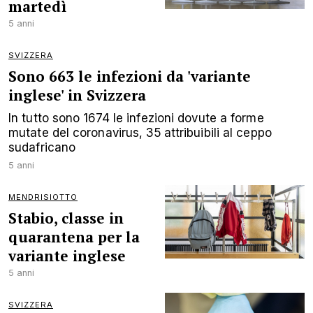
martedì
5 anni
SVIZZERA
Sono 663 le infezioni da 'variante
inglese' in Svizzera
In tutto sono 1674 le infezioni dovute a forme
mutate del coronavirus, 35 attribuibili al ceppo
sudafricano
5 anni
MENDRISIOTTO
Stabio, classe in
quarantena per la
variante inglese
5 anni
SVIZZERA