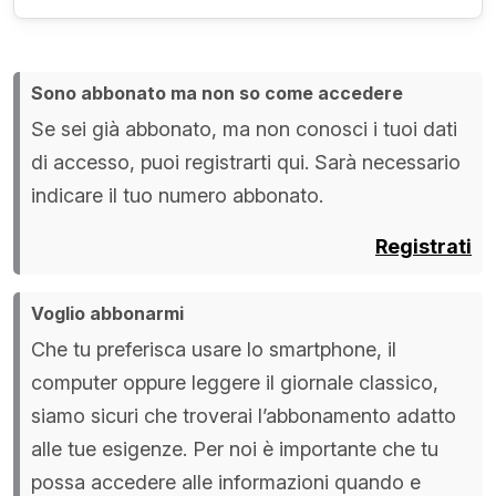
Sono abbonato ma non so come accedere
Se sei già abbonato, ma non conosci i tuoi dati
di accesso, puoi registrarti qui. Sarà necessario
indicare il tuo numero abbonato.
Registrati
Voglio abbonarmi
Che tu preferisca usare lo smartphone, il
computer oppure leggere il giornale classico,
siamo sicuri che troverai l’abbonamento adatto
alle tue esigenze. Per noi è importante che tu
possa accedere alle informazioni quando e