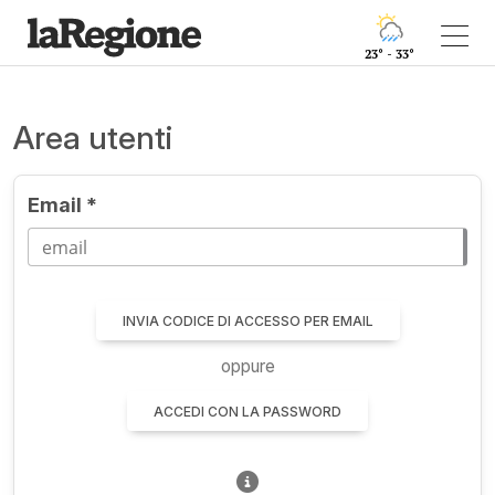
23° - 33°
Area utenti
Email *
INVIA CODICE DI ACCESSO PER EMAIL
oppure
ACCEDI CON LA PASSWORD