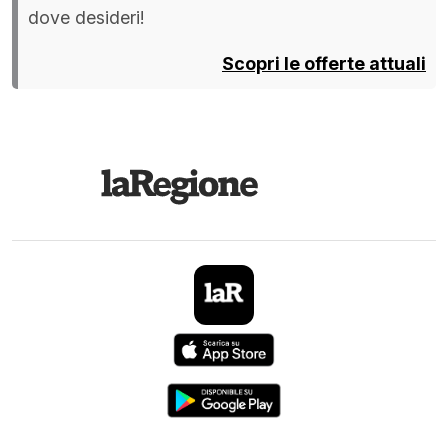
dove desideri!
Scopri le offerte attuali