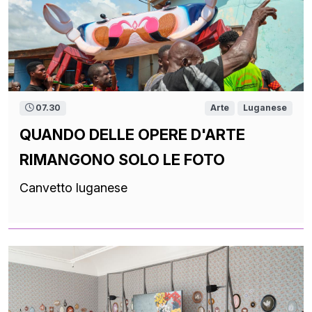
07.30
Arte
Luganese
QUANDO DELLE OPERE D'ARTE
RIMANGONO SOLO LE FOTO
Canvetto luganese