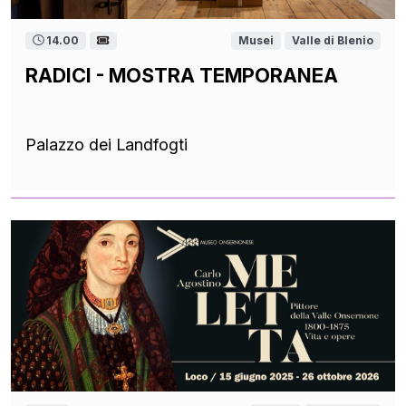
14.00
Musei
Valle di Blenio
RADICI - MOSTRA TEMPORANEA
Palazzo dei Landfogti