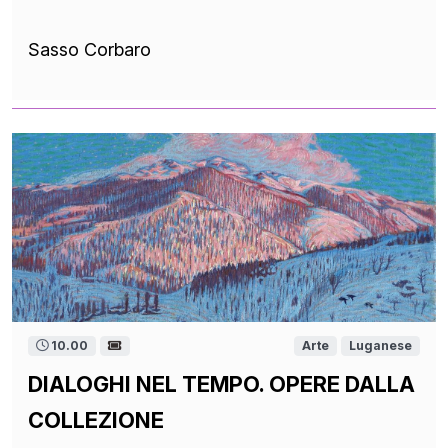
Sasso Corbaro
10.00
Arte
Luganese
DIALOGHI NEL TEMPO. OPERE DALLA
COLLEZIONE