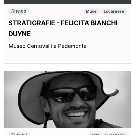
18.00
Musei
Locarnese
STRATIGRAFIE - FELICITA BIANCHI
DUYNE
Museo Centovalli e Pedemonte