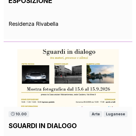
ESPOSIZIONE
Residenza Rivabella
10.00
Arte
Luganese
SGUARDI IN DIALOGO