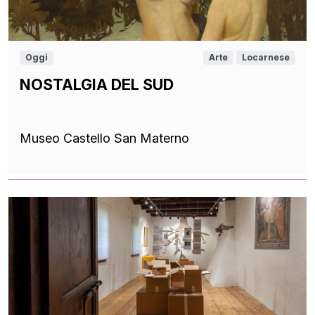
Oggi
Arte
Locarnese
NOSTALGIA DEL SUD
Museo Castello San Materno