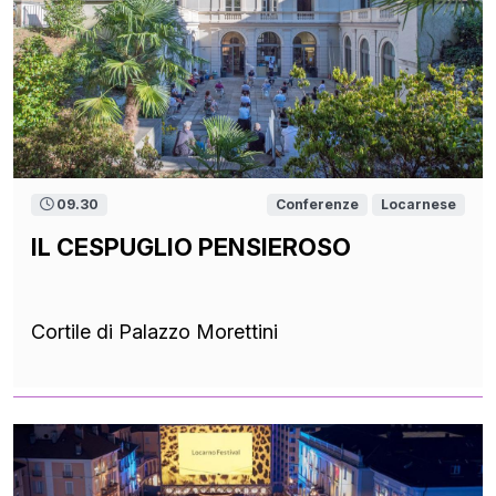
09.30
Conferenze
Locarnese
IL CESPUGLIO PENSIEROSO
Cortile di Palazzo Morettini