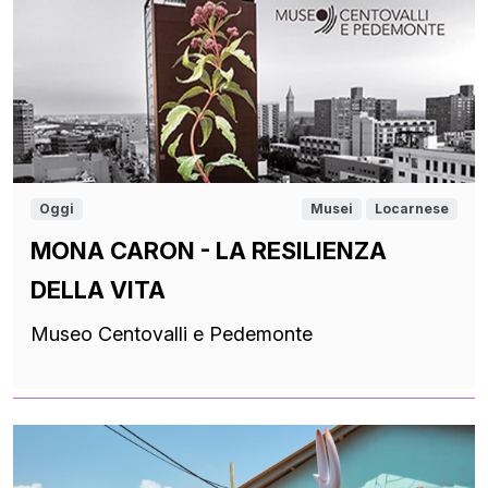
Oggi
Musei
Locarnese
MONA CARON - LA RESILIENZA
DELLA VITA
Museo Centovalli e Pedemonte