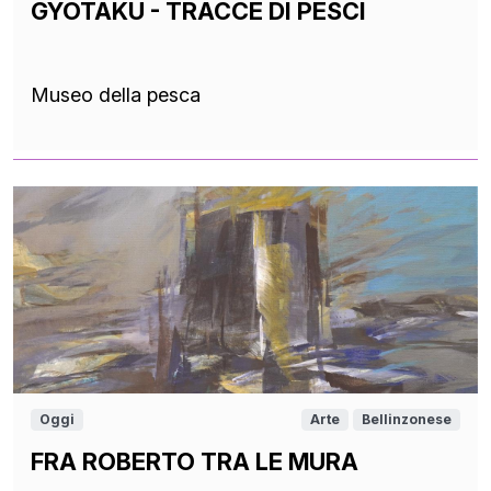
GYOTAKU - TRACCE DI PESCI
Museo della pesca
Oggi
Arte
Bellinzonese
FRA ROBERTO TRA LE MURA