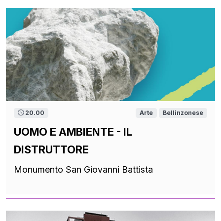
20.00
Arte
Bellinzonese
UOMO E AMBIENTE - IL
DISTRUTTORE
Monumento San Giovanni Battista