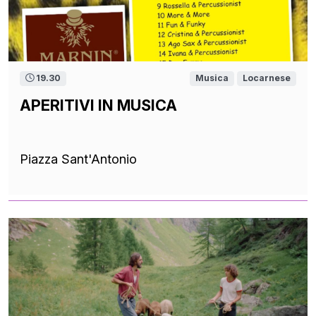
19.30
Musica
Locarnese
APERITIVI IN MUSICA
Piazza Sant'Antonio