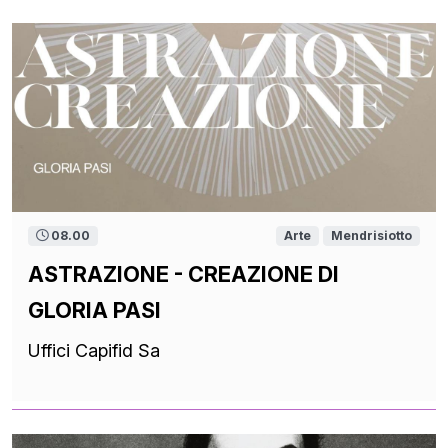
08.00
Arte
Mendrisiotto
ASTRAZIONE - CREAZIONE DI
GLORIA PASI
Uffici Capifid Sa