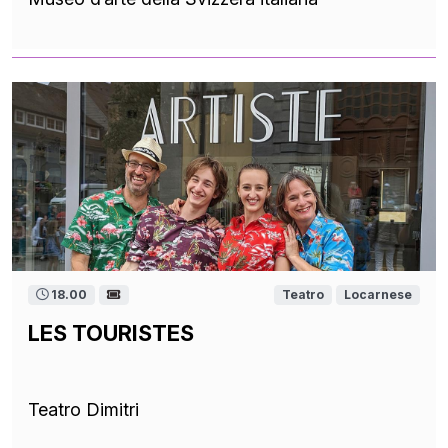
18.00
Teatro
Locarnese
LES TOURISTES
Teatro Dimitri