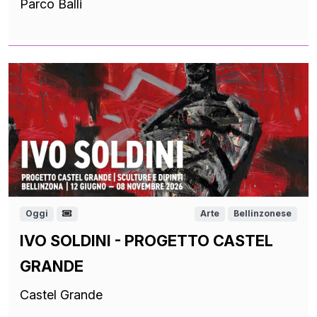
Parco Balli
Oggi
Arte
Bellinzonese
IVO SOLDINI - PROGETTO CASTEL
GRANDE
Castel Grande