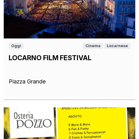
Oggi
Cinema
Locarnese
LOCARNO FILM FESTIVAL
Piazza Grande