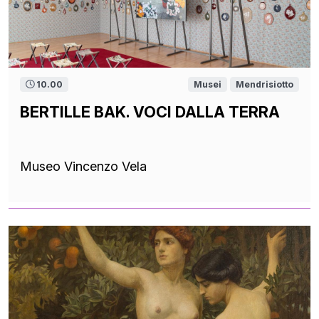
10.00
Musei
Mendrisiotto
BERTILLE BAK. VOCI DALLA TERRA
Museo Vincenzo Vela