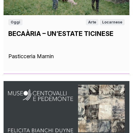
Oggi
Arte
Locarnese
BECAÀRIA – UN’ESTATE TICINESE
Pasticceria Marnin