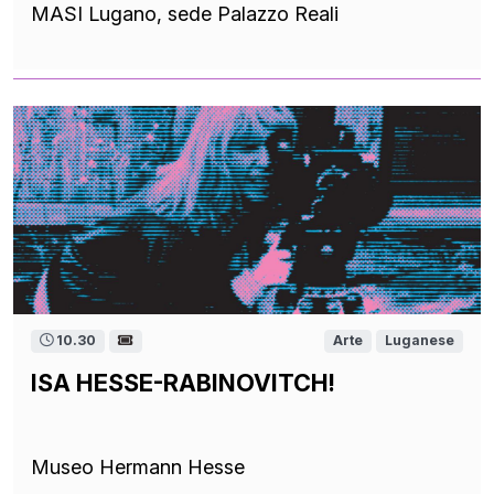
MASI Lugano, sede Palazzo Reali
10.30
Arte
Luganese
ISA HESSE-RABINOVITCH!
Museo Hermann Hesse