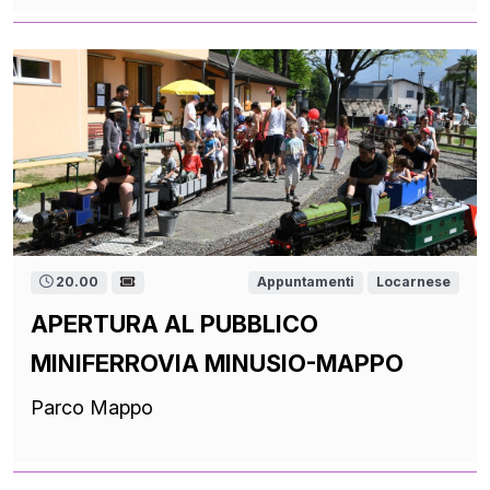
20.00
Appuntamenti
Locarnese
APERTURA AL PUBBLICO
MINIFERROVIA MINUSIO-MAPPO
Parco Mappo