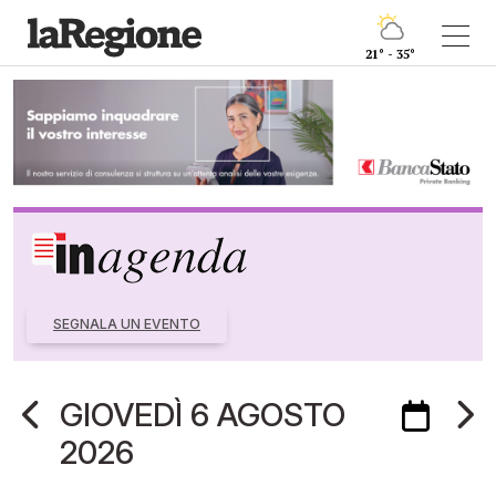
21° - 35°
SEGNALA UN EVENTO
GIOVEDÌ 6 AGOSTO
2026