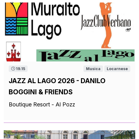
19.15
Musica
Locarnese
JAZZ AL LAGO 2026 - DANILO
BOGGINI & FRIENDS
Boutique Resort - Al Pozz