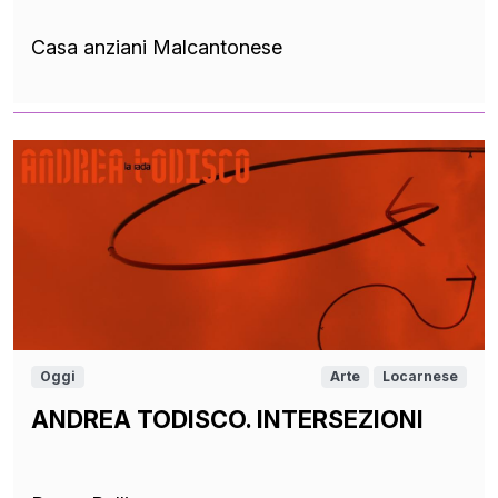
Casa anziani Malcantonese
Oggi
Arte
Locarnese
ANDREA TODISCO. INTERSEZIONI