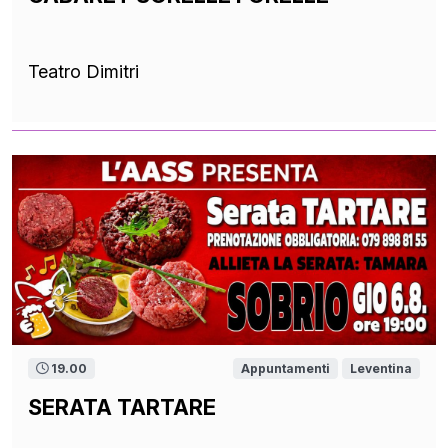
Teatro Dimitri
19.00
Appuntamenti
Leventina
SERATA TARTARE