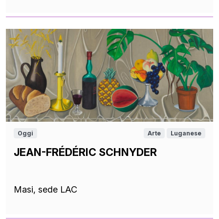
Oggi
Arte
Luganese
JEAN-FRÉDÉRIC SCHNYDER
Masi, sede LAC