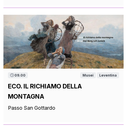
09.00
Musei
Leventina
ECO. IL RICHIAMO DELLA
MONTAGNA
Passo San Gottardo