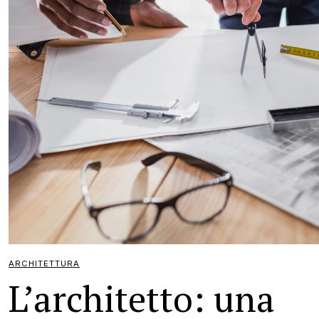
ARCHITETTURA
L’architetto: una