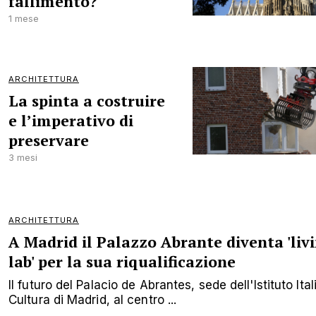
fallimento?
1 mese
ARCHITETTURA
La spinta a costruire
e l’imperativo di
preservare
3 mesi
ARCHITETTURA
A Madrid il Palazzo Abrante diventa 'liv
lab' per la sua riqualificazione
Il futuro del Palacio de Abrantes, sede dell'Istituto Ital
Cultura di Madrid, al centro ...