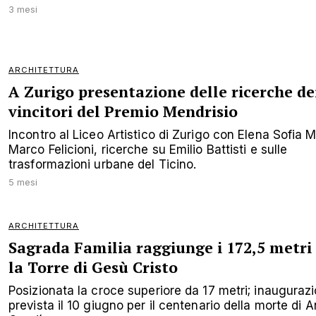
3 mesi
ARCHITETTURA
A Zurigo presentazione delle ricerche de
vincitori del Premio Mendrisio
Incontro al Liceo Artistico di Zurigo con Elena Sofia M
Marco Felicioni, ricerche su Emilio Battisti e sulle
trasformazioni urbane del Ticino.
5 mesi
ARCHITETTURA
Sagrada Familia raggiunge i 172,5 metri
la Torre di Gesù Cristo
Posizionata la croce superiore da 17 metri; inauguraz
prevista il 10 giugno per il centenario della morte di A