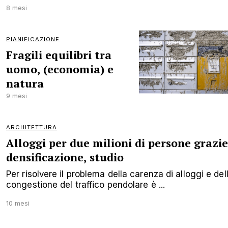
8 mesi
PIANIFICAZIONE
Fragili equilibri tra
uomo, (economia) e
natura
9 mesi
ARCHITETTURA
Alloggi per due milioni di persone grazie
densificazione, studio
Per risolvere il problema della carenza di alloggi e del
congestione del traffico pendolare è ...
10 mesi