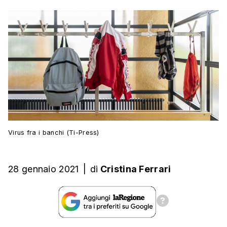
Virus fra i banchi (Ti-Press)
28 gennaio 2021
|
di
Cristina Ferrari