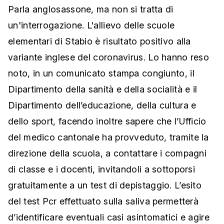
Parla anglosassone, ma non si tratta di
un'interrogazione. L'allievo delle scuole
elementari di Stabio è risultato positivo alla
variante inglese del coronavirus. Lo hanno reso
noto, in un comunicato stampa congiunto, il
Dipartimento della sanità e della socialità e il
Dipartimento dell’educazione, della cultura e
dello sport, facendo inoltre sapere che l’Ufficio
del medico cantonale ha provveduto, tramite la
direzione della scuola, a contattare i compagni
di classe e i docenti, invitandoli a sottoporsi
gratuitamente a un test di depistaggio. L’esito
del test Pcr effettuato sulla saliva permetterà
d’identificare eventuali casi asintomatici e agire