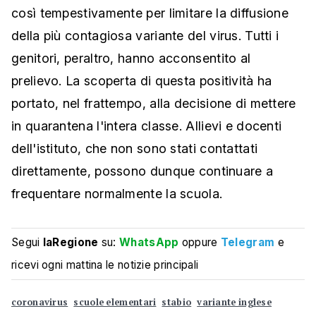
così tempestivamente per limitare la diffusione
della più contagiosa variante del virus. Tutti i
genitori, peraltro, hanno acconsentito al
prelievo. La scoperta di questa positività ha
portato, nel frattempo, alla decisione di mettere
in quarantena l'intera classe. Allievi e docenti
dell'istituto, che non sono stati contattati
direttamente, possono dunque continuare a
frequentare normalmente la scuola.
Segui
laRegione
su:
WhatsApp
oppure
Telegram
e
ricevi ogni mattina le notizie principali
coronavirus
scuole elementari
stabio
variante inglese