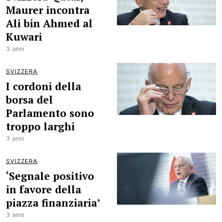
Maurer incontra
Ali bin Ahmed al
Kuwari
3 anni
SVIZZERA
I cordoni della
borsa del
Parlamento sono
troppo larghi
3 anni
SVIZZERA
‘Segnale positivo
in favore della
piazza finanziaria’
3 anni