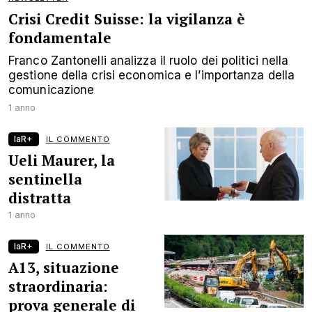
Crisi Credit Suisse: la vigilanza è
fondamentale
Franco Zantonelli analizza il ruolo dei politici nella
gestione della crisi economica e l’importanza della
comunicazione
1 anno
laR+
IL COMMENTO
Ueli Maurer, la
sentinella
distratta
1 anno
laR+
IL COMMENTO
A13, situazione
straordinaria:
prova generale di