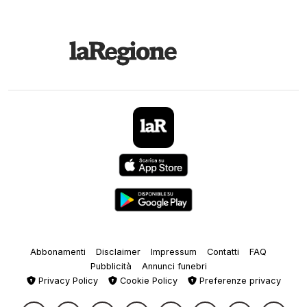
Abbonamenti
Disclaimer
Impressum
Contatti
FAQ
Pubblicità
Annunci funebri
Privacy Policy
Cookie Policy
Preferenze privacy