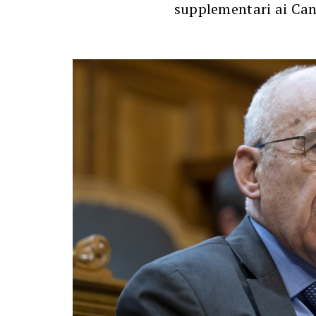
supplementari ai Can