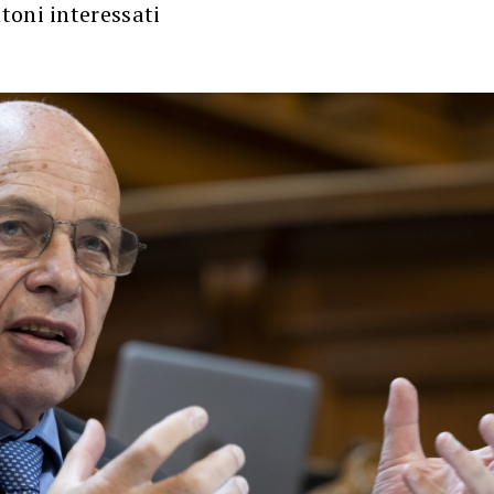
toni interessati