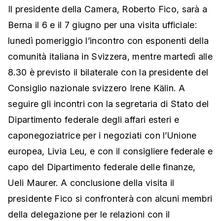
Il presidente della Camera, Roberto Fico, sarà a
Berna il 6 e il 7 giugno per una visita ufficiale:
lunedì pomeriggio l’incontro con esponenti della
comunità italiana in Svizzera, mentre martedì alle
8.30 è previsto il bilaterale con la presidente del
Consiglio nazionale svizzero Irene Kälin. A
seguire gli incontri con la segretaria di Stato del
Dipartimento federale degli affari esteri e
caponegoziatrice per i negoziati con l’Unione
europea, Livia Leu, e con il consigliere federale e
capo del Dipartimento federale delle finanze,
Ueli Maurer. A conclusione della visita il
presidente Fico si confronterà con alcuni membri
della delegazione per le relazioni con il