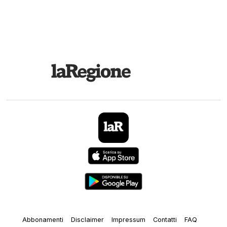
Abbonamenti
Disclaimer
Impressum
Contatti
FAQ