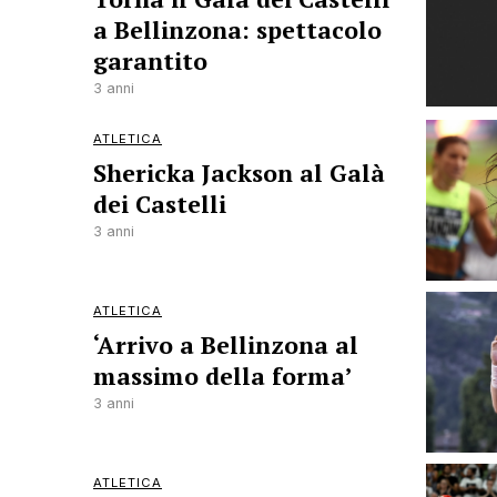
a Bellinzona: spettacolo
garantito
3 anni
ATLETICA
Shericka Jackson al Galà
dei Castelli
3 anni
ATLETICA
‘Arrivo a Bellinzona al
massimo della forma’
3 anni
ATLETICA