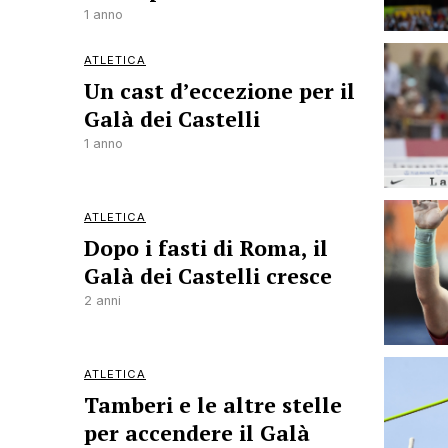
1 anno
ATLETICA
Un cast d’eccezione per il
Galà dei Castelli
1 anno
ATLETICA
Dopo i fasti di Roma, il
Galà dei Castelli cresce
2 anni
ATLETICA
Tamberi e le altre stelle
per accendere il Galà