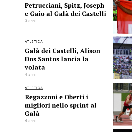
Petrucciani, Spitz, Joseph
e Gaio al Galà dei Castelli
3 anni
ATLETICA
Galà dei Castelli, Alison
Dos Santos lancia la
volata
4 anni
ATLETICA
Regazzoni e Oberti i
migliori nello sprint al
Galà
4 anni