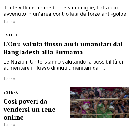
Tra le vittime un medico e sua moglie; l'attacco
avvenuto in un'area controllata da forze anti-golpe
1 anno
ESTERO
L'Onu valuta flusso aiuti umanitari dal
Bangladesh alla Birmania
Le Nazioni Unite stanno valutando la possibilità di
aumentare il flusso di aiuti umanitari dal ...
1 anno
ESTERO
Così poveri da
vendersi un rene
online
1 anno