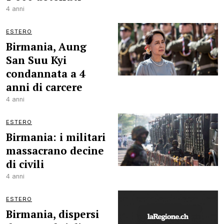
4 anni
ESTERO
Birmania, Aung
San Suu Kyi
condannata a 4
anni di carcere
4 anni
ESTERO
Birmania: i militari
massacrano decine
di civili
4 anni
ESTERO
Birmania, dispersi