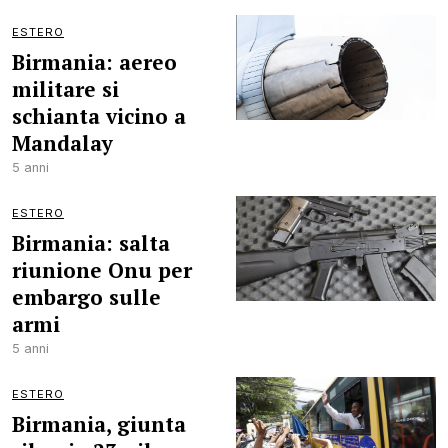
ESTERO
Birmania: aereo
militare si
schianta vicino a
Mandalay
5 anni
ESTERO
Birmania: salta
riunione Onu per
embargo sulle
armi
5 anni
ESTERO
Birmania, giunta