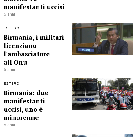
manifestanti uccisi
5 anni
ESTERO
Birmania, i militari
licenziano
l'ambasciatore
all'Onu
5 anni
ESTERO
Birmania: due
manifestanti
uccisi, uno è
minorenne
5 anni