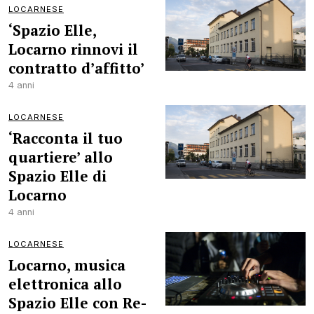
LOCARNESE
‘Spazio Elle,
Locarno rinnovi il
contratto d’affitto’
4 anni
LOCARNESE
‘Racconta il tuo
quartiere’ allo
Spazio Elle di
Locarno
4 anni
LOCARNESE
Locarno, musica
elettronica allo
Spazio Elle con Re-