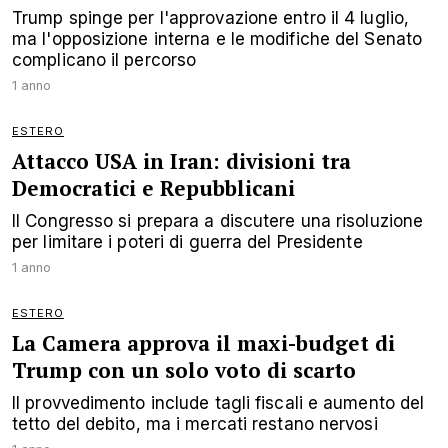
Trump spinge per l'approvazione entro il 4 luglio,
ma l'opposizione interna e le modifiche del Senato
complicano il percorso
1 anno
ESTERO
Attacco USA in Iran: divisioni tra
Democratici e Repubblicani
Il Congresso si prepara a discutere una risoluzione
per limitare i poteri di guerra del Presidente
1 anno
ESTERO
La Camera approva il maxi-budget di
Trump con un solo voto di scarto
Il provvedimento include tagli fiscali e aumento del
tetto del debito, ma i mercati restano nervosi