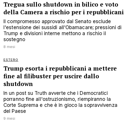
Tregua sullo shutdown in bilico e voto
della Camera a rischio per i repubblicani
Il compromesso approvato dal Senato esclude
l'estensione dei sussidi all'Obamacare; pressioni di
Trump e divisioni interne mettono a rischio il
sostegno
8 mesi
ESTERO
Trump esorta i repubblicani a mettere
fine al filibuster per uscire dallo
shutdown
In un post su Truth avverte che i Democratici
porranno fine all'ostruzionismo, riempiranno la
Corte Suprema e che è in gioco la sopravvivenza
del Paese
9 mesi