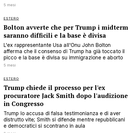
5 mesi
ESTERO
Bolton avverte che per Trump i midterm
saranno difficili e la base è divisa
L'ex rappresentante Usa all'Onu John Bolton
afferma che il consenso di Trump ha già toccato il
picco e la base è divisa su immigrazione e aborto
5 mesi
ESTERO
Trump chiede il processo per l'ex
procuratore Jack Smith dopo l'audizione
in Congresso
Trump lo accusa di falsa testimonianza e di aver
distrutto vite; Smith si difende mentre repubblicani
e democratici si scontrano in aula