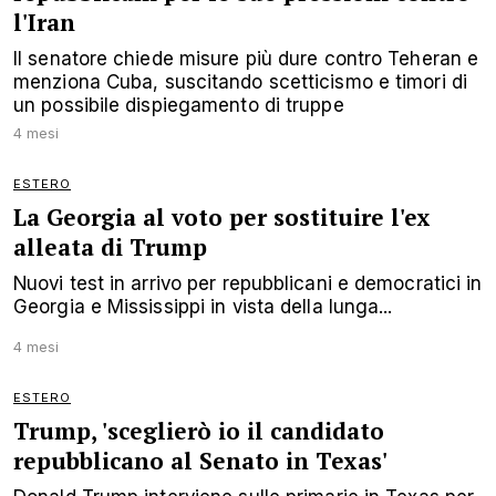
l'Iran
Il senatore chiede misure più dure contro Teheran e
menziona Cuba, suscitando scetticismo e timori di
un possibile dispiegamento di truppe
4 mesi
ESTERO
La Georgia al voto per sostituire l'ex
alleata di Trump
Nuovi test in arrivo per repubblicani e democratici in
Georgia e Mississippi in vista della lunga...
4 mesi
ESTERO
Trump, 'sceglierò io il candidato
repubblicano al Senato in Texas'