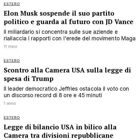
ESTERO
Elon Musk sospende il suo partito
politico e guarda al futuro con JD Vance
Il miliardario si concentra sulle sue aziende e
riallaccia i rapporti con l'erede del movimento Maga
11 mesi
ESTERO
Scontro alla Camera USA sulla legge di
spesa di Trump
Il leader democratico Jeffries ostacola il voto con
un discorso record di 8 ore e 45 minuti
1 anno
ESTERO
Legge di bilancio USA in bilico alla
Camera tra divisioni repubblicane