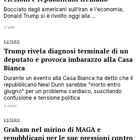
Bocciato dagli americani sull'Iran e l'economia,
Donald Trump si è rivolto oggi alla ...
3 sett
ESTERO
Trump rivela diagnosi terminale di un
deputato e provoca imbarazzo alla Casa
Bianca
Durante un evento alla Casa Bianca ha detto che il
repubblicano Neal Dunn sarebbe "morto entro
giugno" per un problema cardiaco, suscitando
confusione e tensione politica
4 mesi
ESTERO
Graham nel mirino di MAGA e
repubblicani per le sue pressioni contro