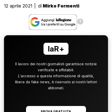
12 aprile 2021
|
di
Mirko Formenti
laR+
Il lavoro dei nostri giornalisti garantisce notizie
verificate e affidabili.
L’accesso a questa informazione di qualità,
libera da fake news, è riservato ai nostri lettori
abbonati.
PROVA GRATUITA