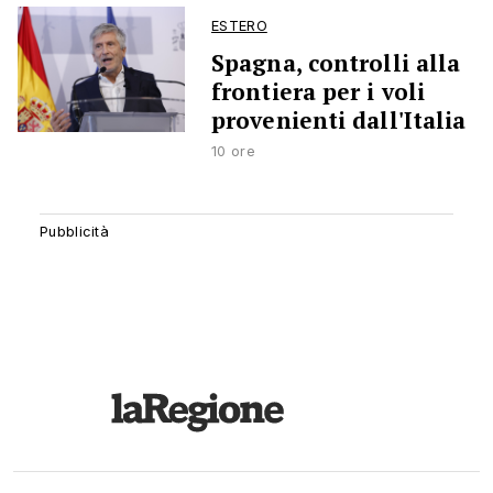
ESTERO
Spagna, controlli alla
frontiera per i voli
provenienti dall'Italia
10 ore