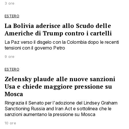
3 ore
ESTERO
La Bolivia aderisce allo Scudo delle
Americhe di Trump contro i cartelli
La Paz verso il disgelo con la Colombia dopo le recenti
tensioni con il governo Petro
9 ore
ESTERO
Zelensky plaude alle nuove sanzioni
Usa e chiede maggiore pressione su
Mosca
Ringrazia il Senato per l'adozione del Lindsey Graham
Sanctioning Russia and Iran Act e sottolinea che le
sanzioni aumentano la pressione su Mosca
10 ore