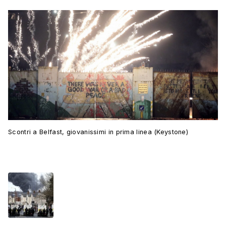
Scontri a Belfast, giovanissimi in prima linea (Keystone)