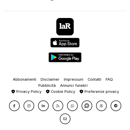
Abbonamenti
Disclaimer
Impressum
Contatti
FAQ
Pubblicità
Annunci funebri
Privacy Policy
Cookie Policy
Preferenze privacy