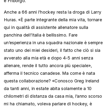
e Friborgo.
Anche a 66 anni l’hockey resta la droga di Larry
Huras. «È parte integrante della mia vita, tornare
qui in qualità di assistente allenatore sulla
panchina dell’Italia è bellissimo. Fare
un’esperienza in una squadra nazionale è sempre
stato uno dei miei desideri, il fatto che ciò si sia
avverato alla mia età e dopo 4-5 anni senza
allenare, rende il tutto ancora più speciale»,
afferma il tecnico canadese. Ma come è nata
questa collaborazione? «Conosco Greg Ireland
da tanti anni, in estate abita solamente a 10
chilometri di distanza da casa mia, l’anno scorso
mi ha chiamato, voleva parlare di hockey, è