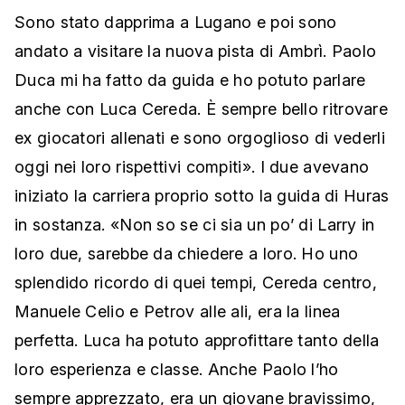
Sono stato dapprima a Lugano e poi sono
andato a visitare la nuova pista di Ambrì. Paolo
Duca mi ha fatto da guida e ho potuto parlare
anche con Luca Cereda. È sempre bello ritrovare
ex giocatori allenati e sono orgoglioso di vederli
oggi nei loro rispettivi compiti». I due avevano
iniziato la carriera proprio sotto la guida di Huras
in sostanza. «Non so se ci sia un po’ di Larry in
loro due, sarebbe da chiedere a loro. Ho uno
splendido ricordo di quei tempi, Cereda centro,
Manuele Celio e Petrov alle ali, era la linea
perfetta. Luca ha potuto approfittare tanto della
loro esperienza e classe. Anche Paolo l’ho
sempre apprezzato, era un giovane bravissimo,