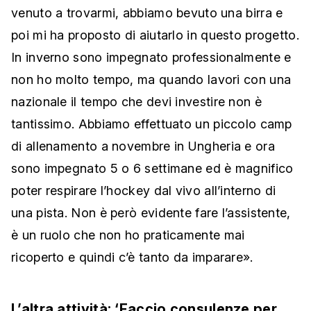
venuto a trovarmi, abbiamo bevuto una birra e
poi mi ha proposto di aiutarlo in questo progetto.
In inverno sono impegnato professionalmente e
non ho molto tempo, ma quando lavori con una
nazionale il tempo che devi investire non è
tantissimo. Abbiamo effettuato un piccolo camp
di allenamento a novembre in Ungheria e ora
sono impegnato 5 o 6 settimane ed è magnifico
poter respirare l’hockey dal vivo all’interno di
una pista. Non è però evidente fare l’assistente,
è un ruolo che non ho praticamente mai
ricoperto e quindi c’è tanto da imparare».
L’altra attività: ‘Faccio consulenze per