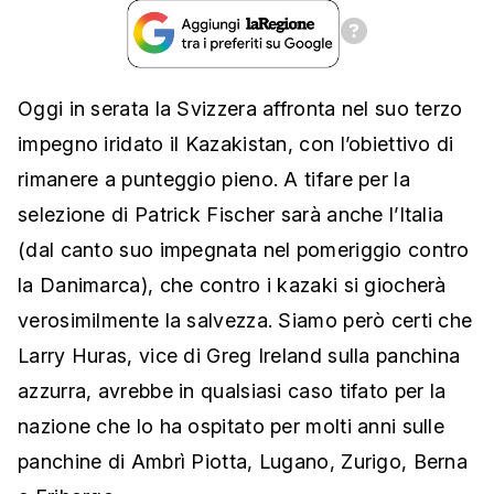
Oggi in serata la Svizzera affronta nel suo terzo
impegno iridato il Kazakistan, con l’obiettivo di
rimanere a punteggio pieno. A tifare per la
selezione di Patrick Fischer sarà anche l’Italia
(dal canto suo impegnata nel pomeriggio contro
la Danimarca), che contro i kazaki si giocherà
verosimilmente la salvezza. Siamo però certi che
Larry Huras, vice di Greg Ireland sulla panchina
azzurra, avrebbe in qualsiasi caso tifato per la
nazione che lo ha ospitato per molti anni sulle
panchine di Ambrì Piotta, Lugano, Zurigo, Berna