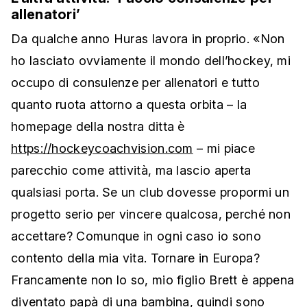
allenatori’
Da qualche anno Huras lavora in proprio. «Non
ho lasciato ovviamente il mondo dell’hockey, mi
occupo di consulenze per allenatori e tutto
quanto ruota attorno a questa orbita – la
homepage della nostra ditta è
https://hockeycoachvision.com
– mi piace
parecchio come attività, ma lascio aperta
qualsiasi porta. Se un club dovesse propormi un
progetto serio per vincere qualcosa, perché non
accettare? Comunque in ogni caso io sono
contento della mia vita. Tornare in Europa?
Francamente non lo so, mio figlio Brett è appena
diventato papà di una bambina, quindi sono