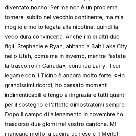
diventato nonno. Per me non è un problema,
tornerei subito nel vecchio continente, ma mia
moglie è molto legata alla nipotina, quindi la
vedo dura convincerla. Anche i miei altri due
figli, Stephanie e Ryan, abitano a Salt Lake City
nello Utah, come me in inverno, mentre l’estate
la trascorro in Canada», continua Larry, il cui
legame con il Ticino è ancora molto forte. «Ho
grandissimi ricordi, ho passato momenti
indimenticabili e tengo a ringraziare tutti quanti
per il sostegno e l’affetto dimostratomi sempre.
Dopo il campo di allenamento in novembre ho
trascorso due giorni nel vostro cantone. Mi
mancano molto la cucina ticinese e il Merlot.