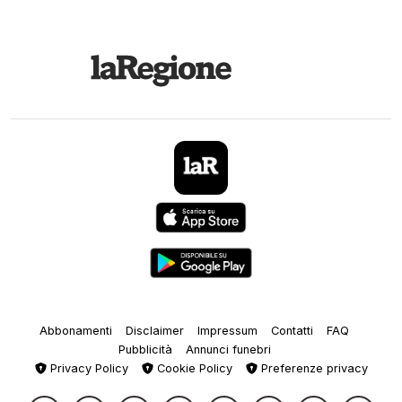
Abbonamenti
Disclaimer
Impressum
Contatti
FAQ
Pubblicità
Annunci funebri
Privacy Policy
Cookie Policy
Preferenze privacy