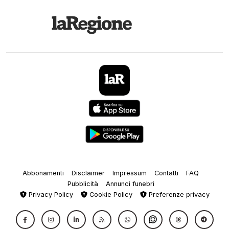
Abbonamenti
Disclaimer
Impressum
Contatti
FAQ
Pubblicità
Annunci funebri
Privacy Policy
Cookie Policy
Preferenze privacy