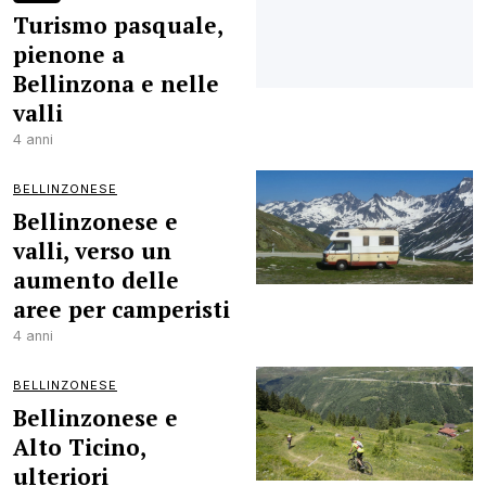
Turismo pasquale,
pienone a
Bellinzona e nelle
valli
4 anni
BELLINZONESE
Bellinzonese e
valli, verso un
aumento delle
aree per camperisti
4 anni
BELLINZONESE
Bellinzonese e
Alto Ticino,
ulteriori