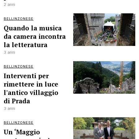
2 anni
BELLINZONESE
Quando la musica
da camera incontra
la letteratura
3 anni
BELLINZONESE
Interventi per
rimettere in luce
l'antico villaggio
di Prada
3 anni
BELLINZONESE
Un ‘Maggio