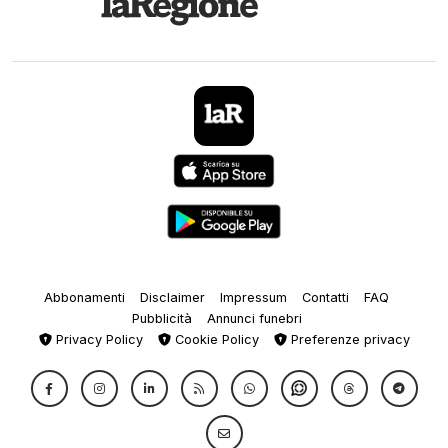
Abbonamenti
Disclaimer
Impressum
Contatti
FAQ
Pubblicità
Annunci funebri
Privacy Policy
Cookie Policy
Preferenze privacy