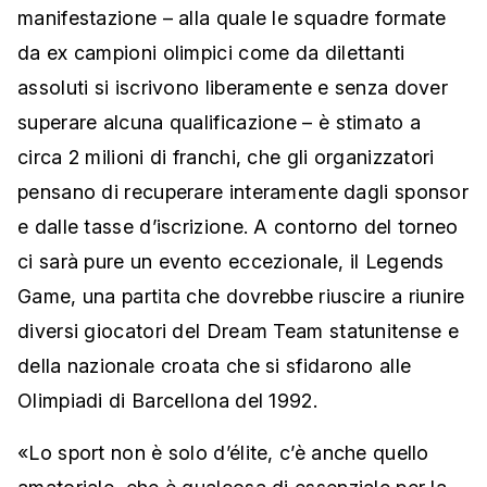
manifestazione – alla quale le squadre formate
da ex campioni olimpici come da dilettanti
assoluti si iscrivono liberamente e senza dover
superare alcuna qualificazione – è stimato a
circa 2 milioni di franchi, che gli organizzatori
pensano di recuperare interamente dagli sponsor
e dalle tasse d’iscrizione. A contorno del torneo
ci sarà pure un evento eccezionale, il Legends
Game, una partita che dovrebbe riuscire a riunire
diversi giocatori del Dream Team statunitense e
della nazionale croata che si sfidarono alle
Olimpiadi di Barcellona del 1992.
«Lo sport non è solo d’élite, c’è anche quello