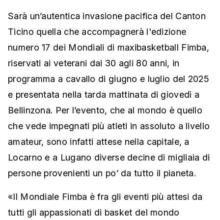
Sarà un’autentica invasione pacifica del Canton
Ticino quella che accompagnerà l'edizione
numero 17 dei Mondiali di maxibasketball Fimba,
riservati ai veterani dai 30 agli 80 anni, in
programma a cavallo di giugno e luglio del 2025
e presentata nella tarda mattinata di giovedì a
Bellinzona. Per l’evento, che al mondo è quello
che vede impegnati più atleti in assoluto a livello
amateur, sono infatti attese nella capitale, a
Locarno e a Lugano diverse decine di migliaia di
persone provenienti un po’ da tutto il pianeta.
«Il Mondiale Fimba è fra gli eventi più attesi da
tutti gli appassionati di basket del mondo