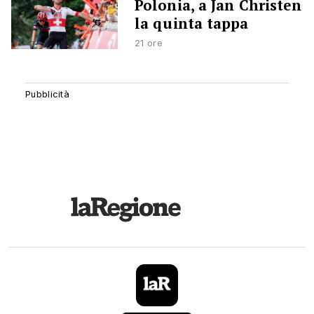
Polonia, a Jan Christen
la quinta tappa
21 ore