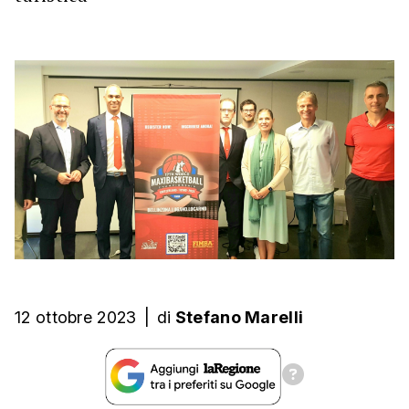
12 ottobre 2023
|
di
Stefano Marelli