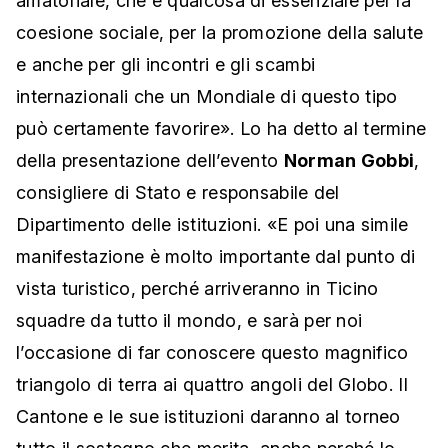
amatoriale, che è qualcosa di essenziale per la
coesione sociale, per la promozione della salute
e anche per gli incontri e gli scambi
internazionali che un Mondiale di questo tipo
può certamente favorire». Lo ha detto al termine
della presentazione dell’evento
Norman Gobbi
,
consigliere di Stato e responsabile del
Dipartimento delle istituzioni. «E poi una simile
manifestazione è molto importante dal punto di
vista turistico, perché arriveranno in Ticino
squadre da tutto il mondo, e sarà per noi
l’occasione di far conoscere questo magnifico
triangolo di terra ai quattro angoli del Globo. Il
Cantone e le sue istituzioni daranno al torneo