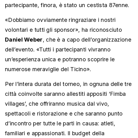
partecipante, finora, è stato un cestista 87enne.
«Dobbiamo ovviamente ringraziare i nostri
volontari e tutti gli sponsor», ha riconosciuto
Daniel Weber
, che è a capo dell’organizzazione
dell’evento. «Tutti i partecipanti vivranno
un’esperienza unica e potranno scoprire le
numerose meraviglie del Ticino».
Per l’intera durata del torneo, in ognuna delle tre
città coinvolte saranno allestiti appositi ‘Fimba
villages’, che offriranno musica dal vivo,
spettacoli e ristorazione e che saranno punto
d’incontro per tutte le parti in causa: atleti,
familiari e appassionati. Il budget della