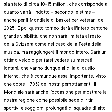
sia stato di circa 10-15 milioni, che corrisponde a
quanto varrà l’indotto – secondo le stime –
anche per il Mondiale di basket per veterani del
2025. E poi questo torneo darà all’intero cantone
grande visibilità, che non sarà limitata al resto
della Svizzera come nel caso della Festa della
musica, ma raggiungerà il mondo intero. Sarà un
ottimo veicolo per farsi vedere su mercati
lontani, che vanno dunque al di là di quello
interno, che è comunque assai importante, visto
che copre il 70% dei nostri pernottamenti. Il
Mondiale sarà anche l’occasione per mostrare la
nostra regione come possibile sede di ritiri
sportivi e soggiorni prolungati di squadre di alto