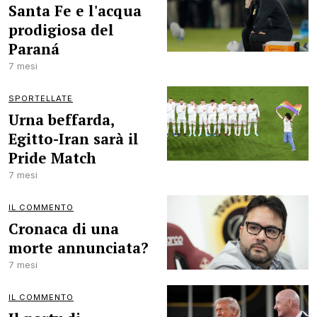
Santa Fe e l'acqua
prodigiosa del
Paraná
7 mesi
SPORTELLATE
Urna beffarda,
Egitto-Iran sarà il
Pride Match
7 mesi
IL COMMENTO
Cronaca di una
morte annunciata?
7 mesi
IL COMMENTO