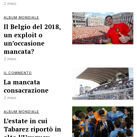
2 mesi
ALBUM MONDIALE
Il Belgio del 2018,
un exploit o
un’occasione
mancata?
2 mesi
IL COMMENTO
La mancata
consacrazione
2 mesi
ALBUM MONDIALE
L’estate in cui
Tabarez riportò in