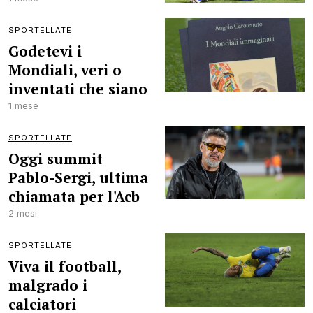
SPORTELLATE
Godetevi i
Mondiali, veri o
inventati che siano
1 mese
SPORTELLATE
Oggi summit
Pablo-Sergi, ultima
chiamata per l'Acb
2 mesi
SPORTELLATE
Viva il football,
malgrado i
calciatori