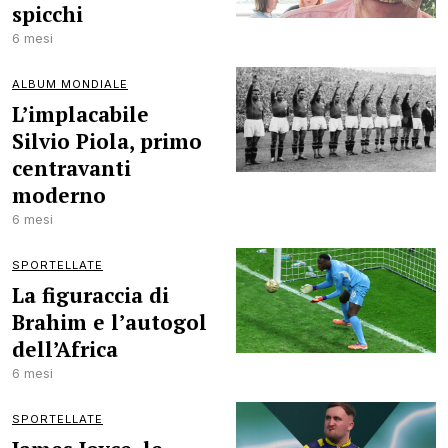
spicchi
6 mesi
ALBUM MONDIALE
L’implacabile
Silvio Piola, primo
centravanti
moderno
6 mesi
SPORTELLATE
La figuraccia di
Brahim e l’autogol
dell’Africa
6 mesi
SPORTELLATE