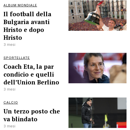
ALBUM MONDIALE
Il football della
Bulgaria avanti
Hristo e dopo
Hristo
3 mesi
SPORTELLATE
Coach Eta, la par
condicio e quelli
dell’Union Berlino
3 mesi
CALCIO
Un terzo posto che
va blindato
3 mesi