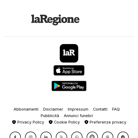
Abbonamenti
Disclaimer
Impressum
Contatti
FAQ
Pubblicità
Annunci funebri
Privacy Policy
Cookie Policy
Preferenze privacy