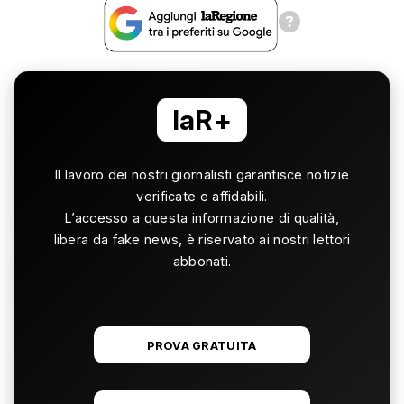
laR+
Il lavoro dei nostri giornalisti garantisce notizie
verificate e affidabili.
L’accesso a questa informazione di qualità,
libera da fake news, è riservato ai nostri lettori
abbonati.
PROVA GRATUITA