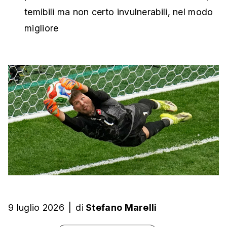
temibili ma non certo invulnerabili, nel modo
migliore
9 luglio 2026
|
di
Stefano Marelli