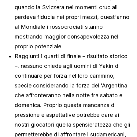
quando la Svizzera nei momenti cruciali
perdeva fiducia nei propri mezzi, quest'anno
al Mondiale i rossocrociati stanno
mostrando maggior consapevolezza nel
proprio potenziale
Raggiunti i quarti di finale – risultato storico
–, nessuno chiede agli uomini di Yakin di
continuare per forza nel loro cammino,
specie considerando la forza dell'Argentina
che affronteranno nella notte fra sabato e
domenica. Proprio questa mancanza di
pressione e aspettative potrebbe dare ai
nostri giocatori quella spensieratezza che gli
permetterebbe di affrontare i sudamericani,