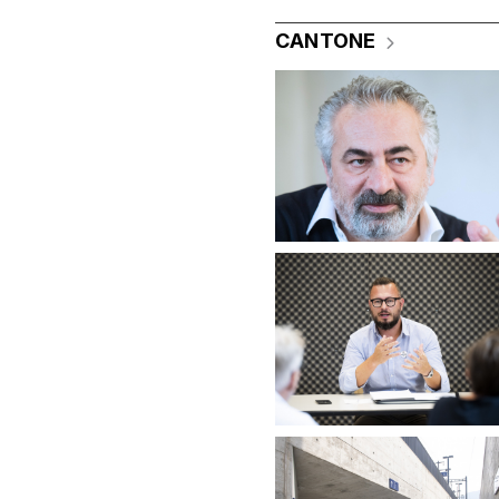
CANTONE