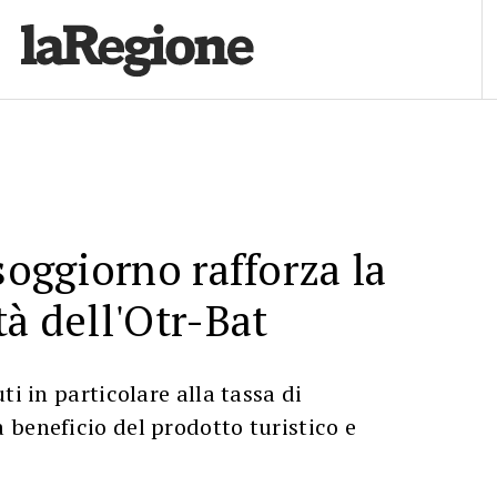
soggiorno rafforza la
tà dell'Otr-Bat
ti in particolare alla tassa di
beneficio del prodotto turistico e