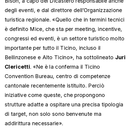
Bison, a capo del Dicastero responsabile anche
degli eventi, e dal direttore dell’Organizzazione
turistica regionale. «Quello che in termini tecnici
è definito Mice, che sta per meeting, incentive,
congressi ed eventi, è un settore turistico molto
importante per tutto il Ticino, incluso il
Bellinzonese e Alto Ticino», ha sottolineato
Juri
Clericetti
. «Ne è la conferma il Ticino
Convention Bureau, centro di competenze
cantonale recentemente istituito. Perciò
iniziative come queste, che propongono
strutture adatte a ospitare una precisa tipologia
di target, non solo sono benvenute ma
addirittura necessarie».