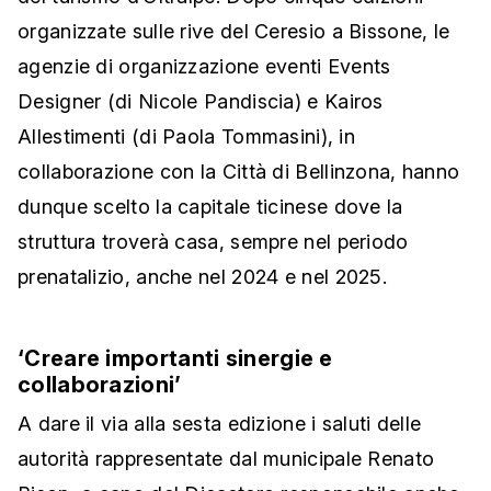
organizzate sulle rive del Ceresio a Bissone, le
agenzie di organizzazione eventi Events
Designer (di Nicole Pandiscia) e Kairos
Allestimenti (di Paola Tommasini), in
collaborazione con la Città di Bellinzona, hanno
dunque scelto la capitale ticinese dove la
struttura troverà casa, sempre nel periodo
prenatalizio, anche nel 2024 e nel 2025.
‘Creare importanti sinergie e
collaborazioni’
A dare il via alla sesta edizione i saluti delle
autorità rappresentate dal municipale Renato