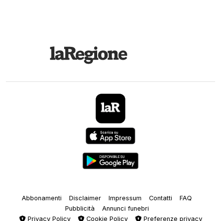
Abbonamenti
Disclaimer
Impressum
Contatti
FAQ
Pubblicità
Annunci funebri
Privacy Policy
Cookie Policy
Preferenze privacy