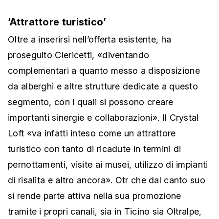
‘Attrattore turistico’
Oltre a inserirsi nell’offerta esistente, ha
proseguito Clericetti, «diventando
complementari a quanto messo a disposizione
da alberghi e altre strutture dedicate a questo
segmento, con i quali si possono creare
importanti sinergie e collaborazioni». Il Crystal
Loft «va infatti inteso come un attrattore
turistico con tanto di ricadute in termini di
pernottamenti, visite ai musei, utilizzo di impianti
di risalita e altro ancora». Otr che dal canto suo
si rende parte attiva nella sua promozione
tramite i propri canali, sia in Ticino sia Oltralpe,