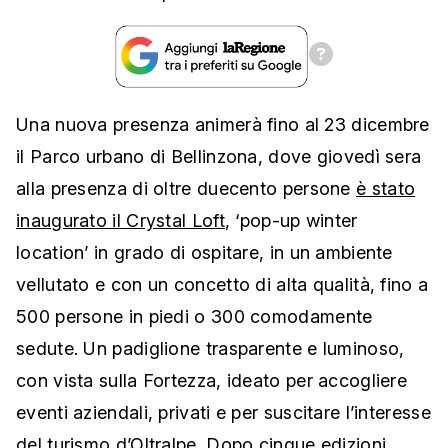
Una nuova presenza animerà fino al 23 dicembre
il Parco urbano di Bellinzona, dove giovedì sera
alla presenza di oltre duecento persone
è stato
inaugurato il Crystal Loft
, ‘pop-up winter
location’ in grado di ospitare, in un ambiente
vellutato e con un concetto di alta qualità, fino a
500 persone in piedi o 300 comodamente
sedute. Un padiglione trasparente e luminoso,
con vista sulla Fortezza, ideato per accogliere
eventi aziendali, privati e per suscitare l’interesse
del turismo d’Oltralpe. Dopo cinque edizioni