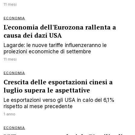
11 mesi
ECONOMIA
L'economia dell'Eurozona rallenta a
causa dei dazi USA
Lagarde: le nuove tariffe influenzeranno le
proiezioni economiche di settembre
11 mesi
ECONOMIA
Crescita delle esportazioni cinesi a
luglio supera le aspettative
Le esportazioni verso gli USA in calo del 6,1%
rispetto al mese precedente
1 anno
ECONOMIA