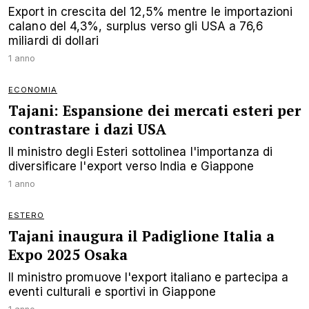
Export in crescita del 12,5% mentre le importazioni
calano del 4,3%, surplus verso gli USA a 76,6
miliardi di dollari
1 anno
ECONOMIA
Tajani: Espansione dei mercati esteri per
contrastare i dazi USA
Il ministro degli Esteri sottolinea l'importanza di
diversificare l'export verso India e Giappone
1 anno
ESTERO
Tajani inaugura il Padiglione Italia a
Expo 2025 Osaka
Il ministro promuove l'export italiano e partecipa a
eventi culturali e sportivi in Giappone