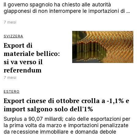
Il governo spagnolo ha chiesto alle autorità
giapponesi di non interrompere le importazioni di ...
7 mesi
SVIZZERA
Export di
materiale bellico:
si va verso il
referendum
7 mesi
ESTERO
Export cinese di ottobre crolla a -1,1% e
import salgono solo dell'1%
Surplus a 90,07 miliardi; calo delle esportazioni per
la prima volta da marzo e importazioni penalizzate
da recessione immobiliare e domanda debole