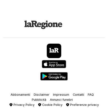
Abbonamenti
Disclaimer
Impressum
Contatti
FAQ
Pubblicità
Annunci funebri
Privacy Policy
Cookie Policy
Preferenze privacy