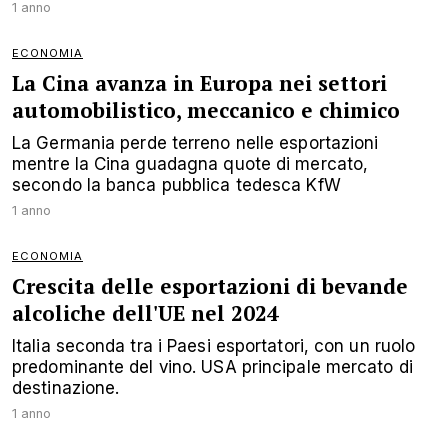
1 anno
ECONOMIA
La Cina avanza in Europa nei settori
automobilistico, meccanico e chimico
La Germania perde terreno nelle esportazioni
mentre la Cina guadagna quote di mercato,
secondo la banca pubblica tedesca KfW
1 anno
ECONOMIA
Crescita delle esportazioni di bevande
alcoliche dell'UE nel 2024
Italia seconda tra i Paesi esportatori, con un ruolo
predominante del vino. USA principale mercato di
destinazione.
1 anno