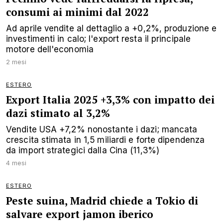
consumi ai minimi dal 2022
Ad aprile vendite al dettaglio a +0,2%, produzione e
investimenti in calo; l'export resta il principale
motore dell'economia
2 mesi
ESTERO
Export Italia 2025 +3,3% con impatto dei
dazi stimato al 3,2%
Vendite USA +7,2% nonostante i dazi; mancata
crescita stimata in 1,5 miliardi e forte dipendenza
da import strategici dalla Cina (11,3%)
4 mesi
ESTERO
Peste suina, Madrid chiede a Tokio di
salvare export jamon iberico