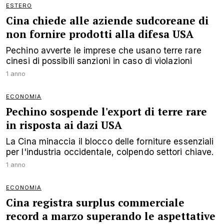
ESTERO
Cina chiede alle aziende sudcoreane di
non fornire prodotti alla difesa USA
Pechino avverte le imprese che usano terre rare
cinesi di possibili sanzioni in caso di violazioni
1 anno
ECONOMIA
Pechino sospende l'export di terre rare
in risposta ai dazi USA
La Cina minaccia il blocco delle forniture essenziali
per l'industria occidentale, colpendo settori chiave.
1 anno
ECONOMIA
Cina registra surplus commerciale
record a marzo superando le aspettative