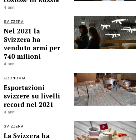
4 anni
SVIZZERA
Nel 2021 la
Svizzera ha
venduto armi per
740 milioni
4 anni
ECONOMIA
Esportazioni
svizzere su livelli
record nel 2021
4 anni
SVIZZERA
La Svizzera ha