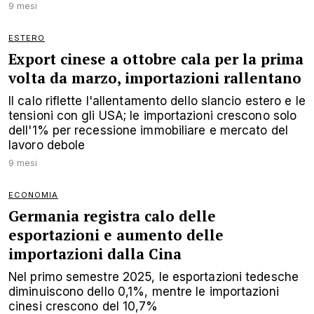
9 mesi
ESTERO
Export cinese a ottobre cala per la prima
volta da marzo, importazioni rallentano
Il calo riflette l'allentamento dello slancio estero e le
tensioni con gli USA; le importazioni crescono solo
dell'1% per recessione immobiliare e mercato del
lavoro debole
9 mesi
ECONOMIA
Germania registra calo delle
esportazioni e aumento delle
importazioni dalla Cina
Nel primo semestre 2025, le esportazioni tedesche
diminuiscono dello 0,1%, mentre le importazioni
cinesi crescono del 10,7%