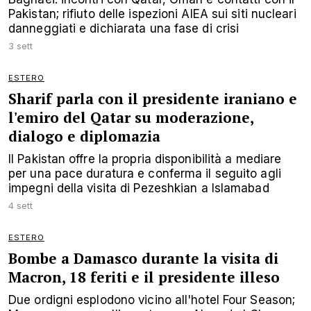
Pakistan; rifiuto delle ispezioni AIEA sui siti nucleari
danneggiati e dichiarata una fase di crisi
3 sett
ESTERO
Sharif parla con il presidente iraniano e
l'emiro del Qatar su moderazione,
dialogo e diplomazia
Il Pakistan offre la propria disponibilità a mediare
per una pace duratura e conferma il seguito agli
impegni della visita di Pezeshkian a Islamabad
4 sett
ESTERO
Bombe a Damasco durante la visita di
Macron, 18 feriti e il presidente illeso
Due ordigni esplodono vicino all'hotel Four Season;