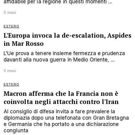
affidabile per la regione in questi momenti ...
5 mesi
ESTERO
L'Europa invoca la de-escalation, Aspides
in Mar Rosso
L'Ue prova a tenere insieme fermezza e prudenza
davanti alla nuova guerra in Medio Oriente, ...
5 mesi
ESTERO
Macron afferma che la Francia non è
coinvolta negli attacchi contro l'Iran
Al consiglio di difesa invita a fare prevalere la
diplomazia dopo una telefonata con Gran Bretagna
e Germania che ha portato a una dichiarazione
congiunta