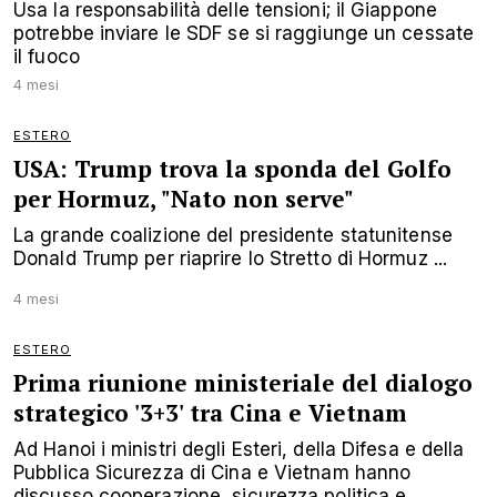
Usa la responsabilità delle tensioni; il Giappone
potrebbe inviare le SDF se si raggiunge un cessate
il fuoco
4 mesi
ESTERO
USA: Trump trova la sponda del Golfo
per Hormuz, "Nato non serve"
La grande coalizione del presidente statunitense
Donald Trump per riaprire lo Stretto di Hormuz ...
4 mesi
ESTERO
Prima riunione ministeriale del dialogo
strategico '3+3' tra Cina e Vietnam
Ad Hanoi i ministri degli Esteri, della Difesa e della
Pubblica Sicurezza di Cina e Vietnam hanno
discusso cooperazione, sicurezza politica e