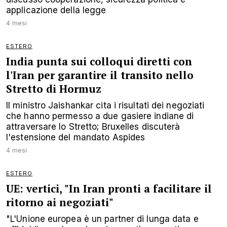
applicazione della legge
4 mesi
ESTERO
India punta sui colloqui diretti con
l'Iran per garantire il transito nello
Stretto di Hormuz
Il ministro Jaishankar cita i risultati dei negoziati
che hanno permesso a due gasiere indiane di
attraversare lo Stretto; Bruxelles discuterà
l'estensione del mandato Aspides
4 mesi
ESTERO
UE: vertici, "In Iran pronti a facilitare il
ritorno ai negoziati"
"L'Unione europea è un partner di lunga data e