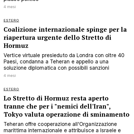
4 mesi
ESTERO
Coalizione internazionale spinge per la
riapertura urgente dello Stretto di
Hormuz
Vertice virtuale presieduto da Londra con oltre 40
Paesi, condanna a Teheran e appello a una
soluzione diplomatica con possibili sanzioni
4 mesi
ESTERO
Lo Stretto di Hormuz resta aperto
tranne che per i "nemici dell'Iran",
Tokyo valuta operazione di sminamento
Teheran offre cooperazione all'Organizzazione
marittima internazionale e attribuisce a Israele e