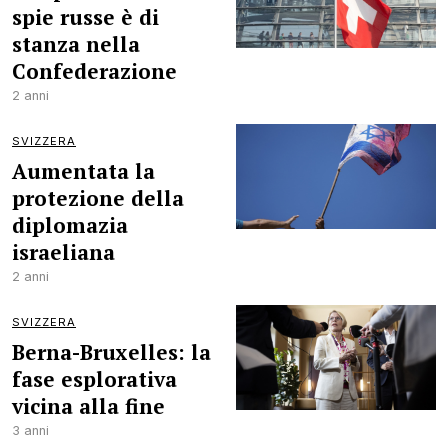
spie russe è di
stanza nella
Confederazione
2 anni
SVIZZERA
Aumentata la
protezione della
diplomazia
israeliana
2 anni
SVIZZERA
Berna-Bruxelles: la
fase esplorativa
vicina alla fine
3 anni