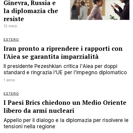
Ginevra, Russia e
la diplomazia che
resiste
12 mesi
ESTERO
Iran pronto a riprendere i rapporti con
l'Aiea se garantita imparzialità
Il presidente Pezeshkian critica l'Aiea per doppi
standard e ringrazia l'UE per l'impegno diplomatico
1 anno
ESTERO
I Paesi Brics chiedono un Medio Oriente
libero da armi nucleari
Appello per il dialogo e la diplomazia per risolvere le
tensioni nella regione