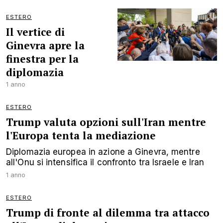
ESTERO
Il vertice di
Ginevra apre la
finestra per la
diplomazia
1 anno
ESTERO
Trump valuta opzioni sull'Iran mentre
l'Europa tenta la mediazione
Diplomazia europea in azione a Ginevra, mentre
all'Onu si intensifica il confronto tra Israele e Iran
1 anno
ESTERO
Trump di fronte al dilemma tra attacco