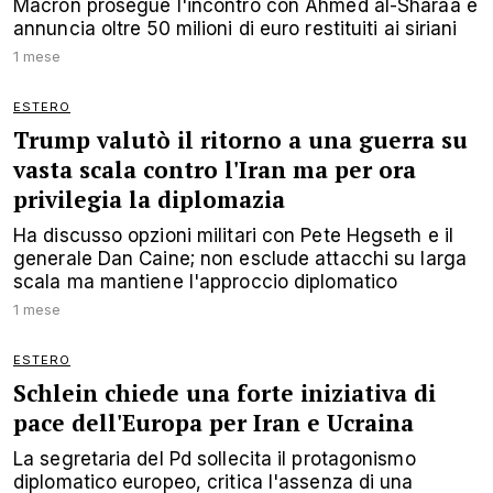
Macron prosegue l'incontro con Ahmed al-Sharaa e
annuncia oltre 50 milioni di euro restituiti ai siriani
1 mese
ESTERO
Trump valutò il ritorno a una guerra su
vasta scala contro l'Iran ma per ora
privilegia la diplomazia
Ha discusso opzioni militari con Pete Hegseth e il
generale Dan Caine; non esclude attacchi su larga
scala ma mantiene l'approccio diplomatico
1 mese
ESTERO
Schlein chiede una forte iniziativa di
pace dell'Europa per Iran e Ucraina
La segretaria del Pd sollecita il protagonismo
diplomatico europeo, critica l'assenza di una