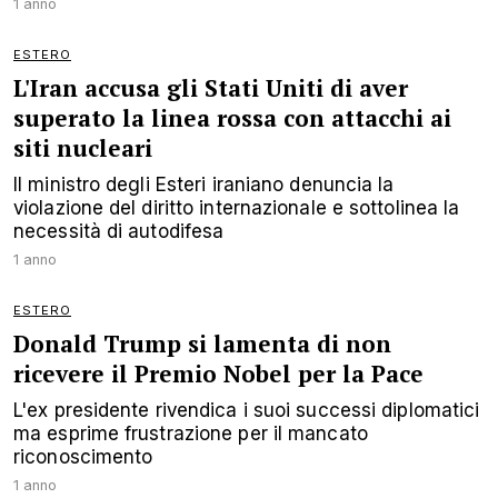
1 anno
ESTERO
L'Iran accusa gli Stati Uniti di aver
superato la linea rossa con attacchi ai
siti nucleari
Il ministro degli Esteri iraniano denuncia la
violazione del diritto internazionale e sottolinea la
necessità di autodifesa
1 anno
ESTERO
Donald Trump si lamenta di non
ricevere il Premio Nobel per la Pace
L'ex presidente rivendica i suoi successi diplomatici
ma esprime frustrazione per il mancato
riconoscimento
1 anno