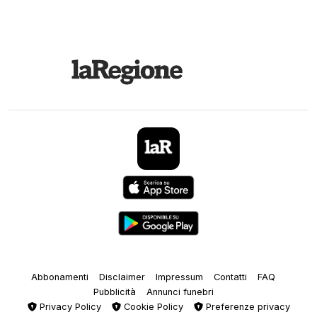
Abbonamenti
Disclaimer
Impressum
Contatti
FAQ
Pubblicità
Annunci funebri
Privacy Policy
Cookie Policy
Preferenze privacy