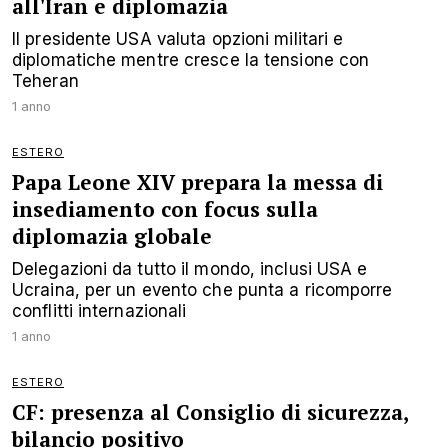
all'Iran e diplomazia
Il presidente USA valuta opzioni militari e
diplomatiche mentre cresce la tensione con
Teheran
1 anno
ESTERO
Papa Leone XIV prepara la messa di
insediamento con focus sulla
diplomazia globale
Delegazioni da tutto il mondo, inclusi USA e
Ucraina, per un evento che punta a ricomporre
conflitti internazionali
1 anno
ESTERO
CF: presenza al Consiglio di sicurezza,
bilancio positivo