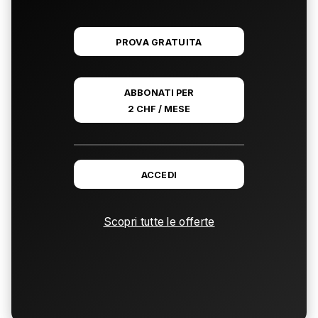
PROVA GRATUITA
ABBONATI PER
2 CHF / MESE
ACCEDI
Scopri tutte le offerte