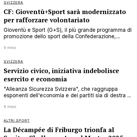
SVIZZERA
CF: Gioventù+Sport sarà modernizzato
per rafforzare volontariato
Gioventù e Sport (G+S), il più grande programma di
promozione dello sport della Confederazione,...
9 mesi
SVIZZERA
Servizio civico, iniziativa indebolisce
esercito e economia
"Alleanza Sicurezza Svizzera", che raggruppa
esponenti dell'economia e dei partiti sia di destra ...
9 mesi
ALTRI SPORT
La Décampée di Friburgo trionfa al