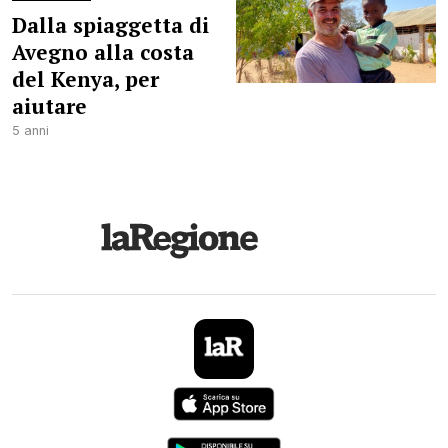
Dalla spiaggetta di
Avegno alla costa
del Kenya, per
aiutare
5 anni