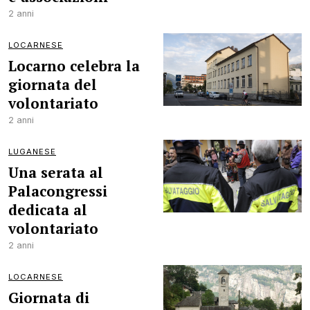
2 anni
LOCARNESE
Locarno celebra la
giornata del
volontariato
2 anni
LUGANESE
Una serata al
Palacongressi
dedicata al
volontariato
2 anni
LOCARNESE
Giornata di