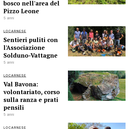
bosco nell'area del
Pizzo Leone
5 anni
LOCARNESE
Sentieri puliti con
l'Associazione
Solduno-Vattagne
5 anni
LOCARNESE
Val Bavona:
volontariato, corso
sulla ranza e prati
pensili
5 anni
LOCARNESE