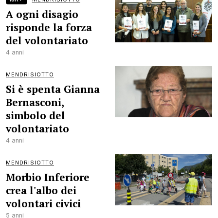
A ogni disagio
risponde la forza
del volontariato
4 anni
MENDRISIOTTO
Si è spenta Gianna
Bernasconi,
simbolo del
volontariato
4 anni
MENDRISIOTTO
Morbio Inferiore
crea l'albo dei
volontari civici
5 anni