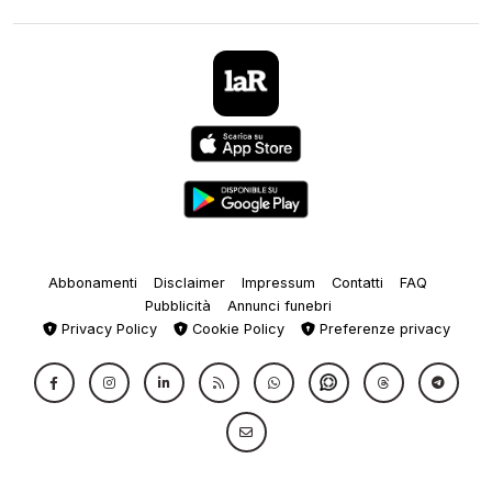
Abbonamenti
Disclaimer
Impressum
Contatti
FAQ
Pubblicità
Annunci funebri
Privacy Policy
Cookie Policy
Preferenze privacy