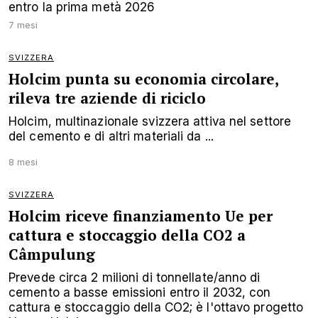
entro la prima metà 2026
7 mesi
SVIZZERA
Holcim punta su economia circolare,
rileva tre aziende di riciclo
Holcim, multinazionale svizzera attiva nel settore
del cemento e di altri materiali da ...
8 mesi
SVIZZERA
Holcim riceve finanziamento Ue per
cattura e stoccaggio della CO2 a
Câmpulung
Prevede circa 2 milioni di tonnellate/anno di
cemento a basse emissioni entro il 2032, con
cattura e stoccaggio della CO2; è l'ottavo progetto