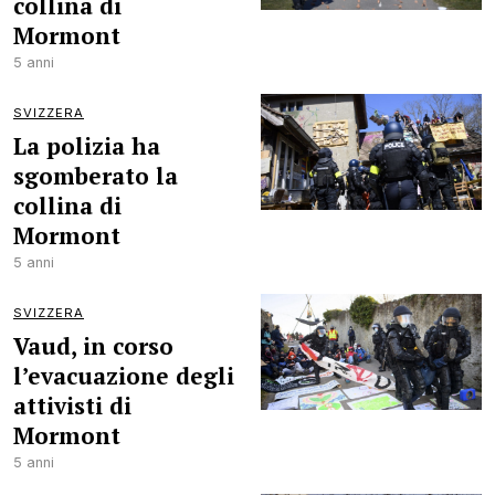
collina di
Mormont
5 anni
SVIZZERA
La polizia ha
sgomberato la
collina di
Mormont
5 anni
SVIZZERA
Vaud, in corso
l’evacuazione degli
attivisti di
Mormont
5 anni