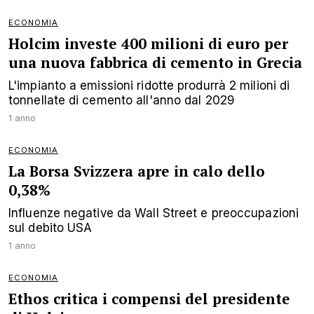
ECONOMIA
Holcim investe 400 milioni di euro per
una nuova fabbrica di cemento in Grecia
L'impianto a emissioni ridotte produrrà 2 milioni di
tonnellate di cemento all'anno dal 2029
1 anno
ECONOMIA
La Borsa Svizzera apre in calo dello
0,38%
Influenze negative da Wall Street e preoccupazioni
sul debito USA
1 anno
ECONOMIA
Ethos critica i compensi del presidente