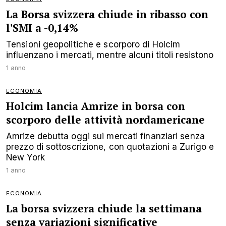
La Borsa svizzera chiude in ribasso con
l'SMI a -0,14%
Tensioni geopolitiche e scorporo di Holcim
influenzano i mercati, mentre alcuni titoli resistono
1 anno
ECONOMIA
Holcim lancia Amrize in borsa con
scorporo delle attività nordamericane
Amrize debutta oggi sui mercati finanziari senza
prezzo di sottoscrizione, con quotazioni a Zurigo e
New York
1 anno
ECONOMIA
La borsa svizzera chiude la settimana
senza variazioni significative