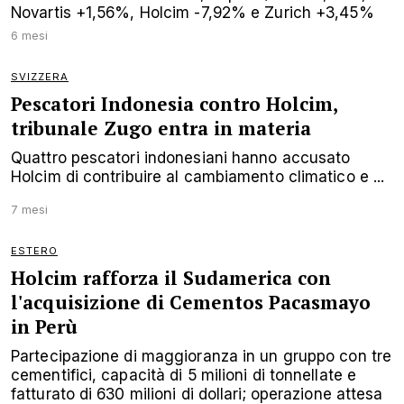
Novartis +1,56%, Holcim -7,92% e Zurich +3,45%
6 mesi
SVIZZERA
Pescatori Indonesia contro Holcim,
tribunale Zugo entra in materia
Quattro pescatori indonesiani hanno accusato
Holcim di contribuire al cambiamento climatico e ...
7 mesi
ESTERO
Holcim rafforza il Sudamerica con
l'acquisizione di Cementos Pacasmayo
in Perù
Partecipazione di maggioranza in un gruppo con tre
cementifici, capacità di 5 milioni di tonnellate e
fatturato di 630 milioni di dollari; operazione attesa