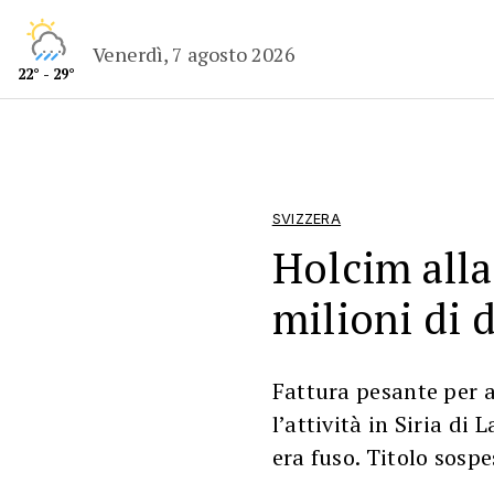
Venerdì, 7 agosto 2026
22° - 29°
SVIZZERA
Holcim alla
milioni di d
Fattura pesante per a
l’attività in Siria di 
era fuso. Titolo sospe