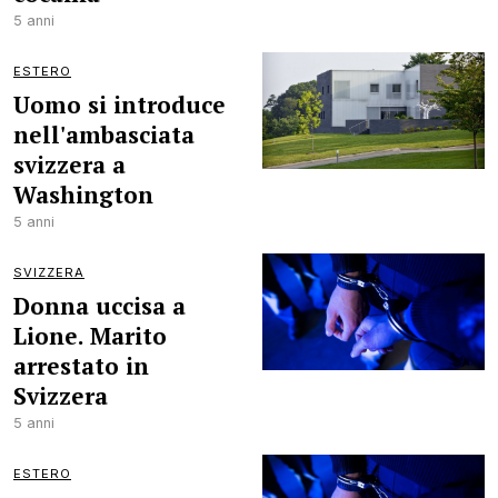
5 anni
ESTERO
Uomo si introduce
nell'ambasciata
svizzera a
Washington
5 anni
SVIZZERA
Donna uccisa a
Lione. Marito
arrestato in
Svizzera
5 anni
ESTERO