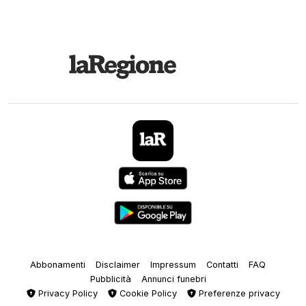
Abbonamenti
Disclaimer
Impressum
Contatti
FAQ
Pubblicità
Annunci funebri
Privacy Policy
Cookie Policy
Preferenze privacy