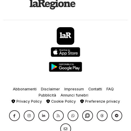
Abbonamenti
Disclaimer
Impressum
Contatti
FAQ
Pubblicità
Annunci funebri
Privacy Policy
Cookie Policy
Preferenze privacy