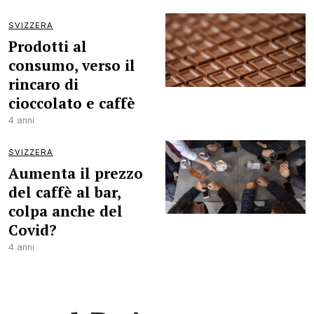
SVIZZERA
Prodotti al
consumo, verso il
rincaro di
cioccolato e caffè
4 anni
SVIZZERA
Aumenta il prezzo
del caffè al bar,
colpa anche del
Covid?
4 anni