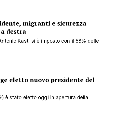
sidente, migranti e sicurezza
 a destra
ntonio Kast, si è imposto con il 58% delle
ge eletto nuovo presidente del
 è stato eletto oggi in apertura della
..