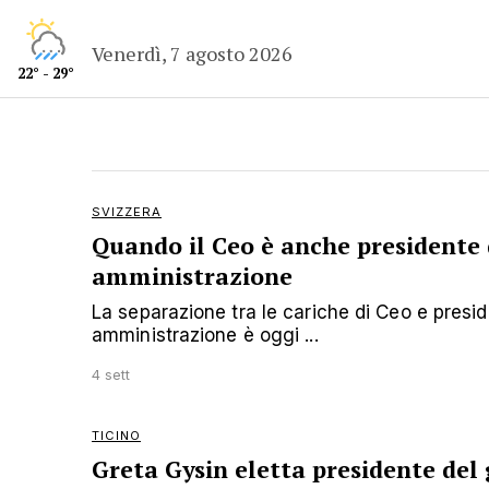
Venerdì, 7 agosto 2026
22° - 29°
SVIZZERA
Quando il Ceo è anche presidente 
amministrazione
La separazione tra le cariche di Ceo e presid
amministrazione è oggi ...
4 sett
TICINO
Greta Gysin eletta presidente del