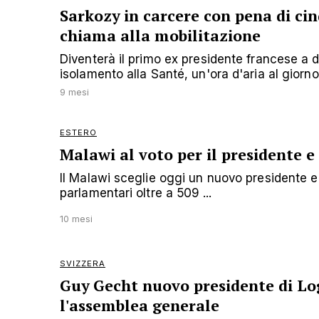
Sarkozy in carcere con pena di cinq
chiama alla mobilitazione
Diventerà il primo ex presidente francese a d
isolamento alla Santé, un'ora d'aria al giorno
9 mesi
ESTERO
Malawi al voto per il presidente
Il Malawi sceglie oggi un nuovo presidente 
parlamentari oltre a 509 ...
10 mesi
SVIZZERA
Guy Gecht nuovo presidente di Lo
l'assemblea generale