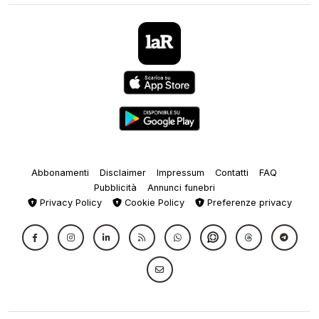
Abbonamenti
Disclaimer
Impressum
Contatti
FAQ
Pubblicità
Annunci funebri
Privacy Policy
Cookie Policy
Preferenze privacy