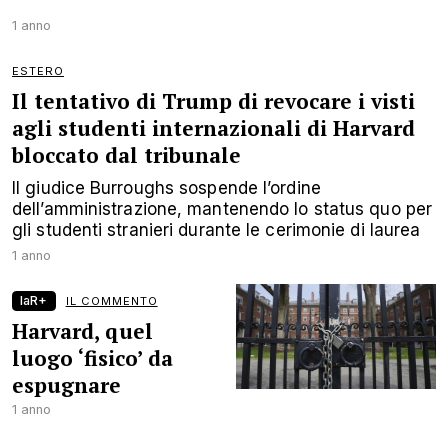
1 anno
ESTERO
Il tentativo di Trump di revocare i visti
agli studenti internazionali di Harvard
bloccato dal tribunale
Il giudice Burroughs sospende l’ordine
dell’amministrazione, mantenendo lo status quo per
gli studenti stranieri durante le cerimonie di laurea
1 anno
laR+
IL COMMENTO
Harvard, quel
luogo ‘fisico’ da
espugnare
1 anno