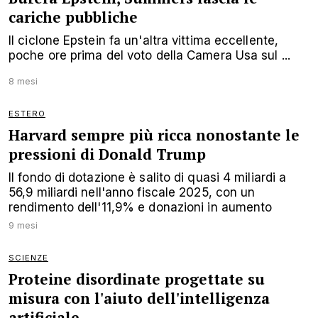
cariche pubbliche
Il ciclone Epstein fa un'altra vittima eccellente,
poche ore prima del voto della Camera Usa sul ...
8 mesi
ESTERO
Harvard sempre più ricca nonostante le
pressioni di Donald Trump
Il fondo di dotazione è salito di quasi 4 miliardi a
56,9 miliardi nell'anno fiscale 2025, con un
rendimento dell'11,9% e donazioni in aumento
9 mesi
SCIENZE
Proteine disordinate progettate su
misura con l'aiuto dell'intelligenza
artificiale