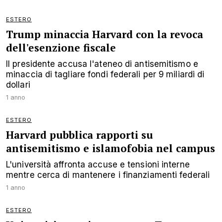
ESTERO
Trump minaccia Harvard con la revoca
dell'esenzione fiscale
Il presidente accusa l'ateneo di antisemitismo e
minaccia di tagliare fondi federali per 9 miliardi di
dollari
1 anno
ESTERO
Harvard pubblica rapporti su
antisemitismo e islamofobia nel campus
L'università affronta accuse e tensioni interne
mentre cerca di mantenere i finanziamenti federali
1 anno
ESTERO