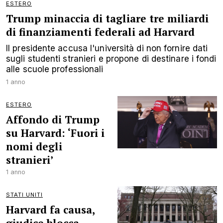
ESTERO
Trump minaccia di tagliare tre miliardi
di finanziamenti federali ad Harvard
Il presidente accusa l'università di non fornire dati
sugli studenti stranieri e propone di destinare i fondi
alle scuole professionali
1 anno
ESTERO
Affondo di Trump
su Harvard: ‘Fuori i
nomi degli
stranieri’
1 anno
STATI UNITI
Harvard fa causa,