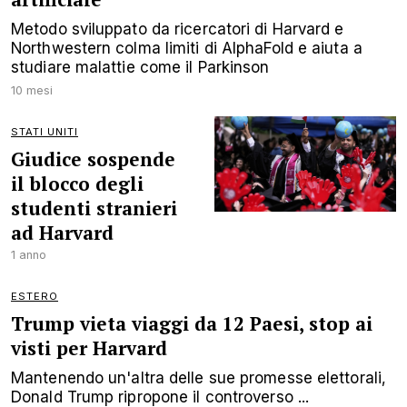
Metodo sviluppato da ricercatori di Harvard e
Northwestern colma limiti di AlphaFold e aiuta a
studiare malattie come il Parkinson
10 mesi
STATI UNITI
Giudice sospende
il blocco degli
studenti stranieri
ad Harvard
1 anno
ESTERO
Trump vieta viaggi da 12 Paesi, stop ai
visti per Harvard
Mantenendo un'altra delle sue promesse elettorali,
Donald Trump ripropone il controverso ...