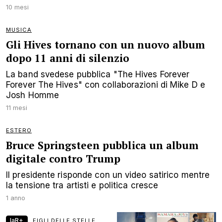
10 mesi
MUSICA
Gli Hives tornano con un nuovo album
dopo 11 anni di silenzio
La band svedese pubblica "The Hives Forever
Forever The Hives" con collaborazioni di Mike D e
Josh Homme
11 mesi
ESTERO
Bruce Springsteen pubblica un album
digitale contro Trump
Il presidente risponde con un video satirico mentre
la tensione tra artisti e politica cresce
1 anno
laR+
FIGLI DELLE STELLE