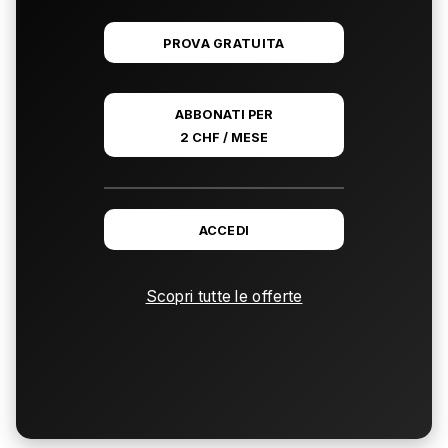
PROVA GRATUITA
ABBONATI PER
2 CHF / MESE
ACCEDI
Scopri tutte le offerte