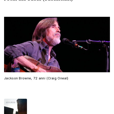
Jackson Browne, 72 anni (Craig Oneal)