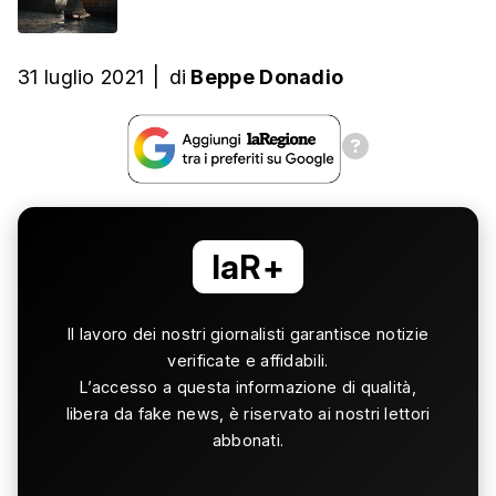
31 luglio 2021
|
di
Beppe Donadio
laR+
Il lavoro dei nostri giornalisti garantisce notizie
verificate e affidabili.
L’accesso a questa informazione di qualità,
libera da fake news, è riservato ai nostri lettori
abbonati.