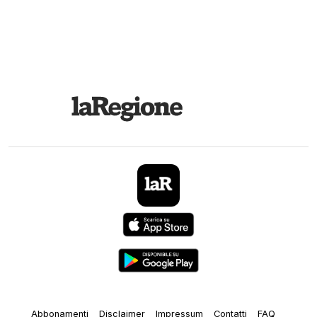
Abbonamenti
Disclaimer
Impressum
Contatti
FAQ