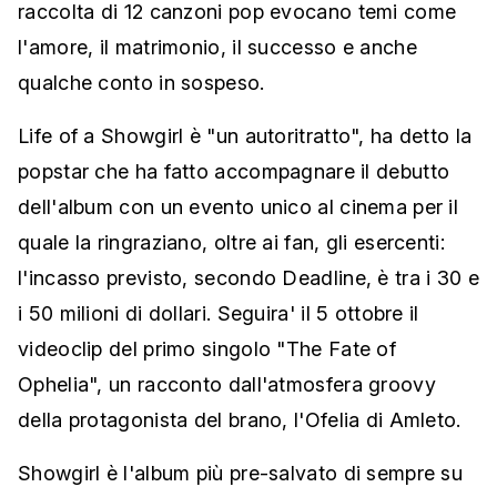
raccolta di 12 canzoni pop evocano temi come
l'amore, il matrimonio, il successo e anche
qualche conto in sospeso.
Life of a Showgirl è "un autoritratto", ha detto la
popstar che ha fatto accompagnare il debutto
dell'album con un evento unico al cinema per il
quale la ringraziano, oltre ai fan, gli esercenti:
l'incasso previsto, secondo Deadline, è tra i 30 e
i 50 milioni di dollari. Seguira' il 5 ottobre il
videoclip del primo singolo "The Fate of
Ophelia", un racconto dall'atmosfera groovy
della protagonista del brano, l'Ofelia di Amleto.
Showgirl è l'album più pre-salvato di sempre su