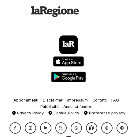
Abbonamenti
Disclaimer
Impressum
Contatti
FAQ
Pubblicità
Annunci funebri
Privacy Policy
Cookie Policy
Preferenze privacy