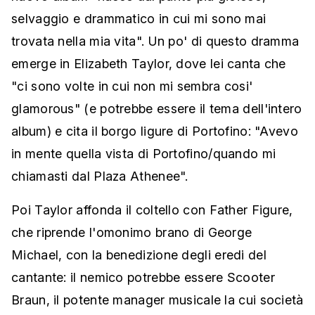
selvaggio e drammatico in cui mi sono mai
trovata nella mia vita". Un po' di questo dramma
emerge in Elizabeth Taylor, dove lei canta che
"ci sono volte in cui non mi sembra cosi'
glamorous" (e potrebbe essere il tema dell'intero
album) e cita il borgo ligure di Portofino: "Avevo
in mente quella vista di Portofino/quando mi
chiamasti dal Plaza Athenee".
Poi Taylor affonda il coltello con Father Figure,
che riprende l'omonimo brano di George
Michael, con la benedizione degli eredi del
cantante: il nemico potrebbe essere Scooter
Braun, il potente manager musicale la cui società