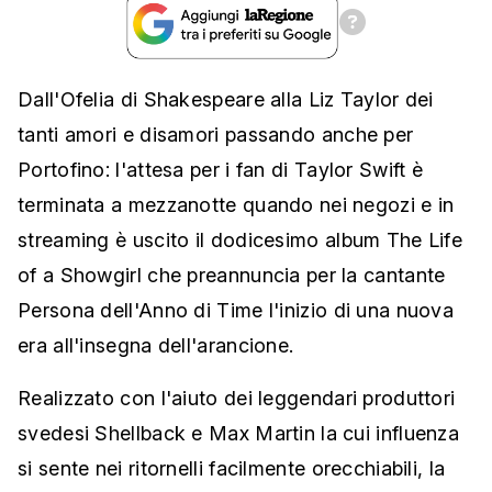
Dall'Ofelia di Shakespeare alla Liz Taylor dei
tanti amori e disamori passando anche per
Portofino: l'attesa per i fan di Taylor Swift è
terminata a mezzanotte quando nei negozi e in
streaming è uscito il dodicesimo album The Life
of a Showgirl che preannuncia per la cantante
Persona dell'Anno di Time l'inizio di una nuova
era all'insegna dell'arancione.
Realizzato con l'aiuto dei leggendari produttori
svedesi Shellback e Max Martin la cui influenza
si sente nei ritornelli facilmente orecchiabili, la