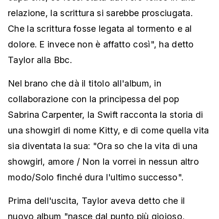
relazione, la scrittura si sarebbe prosciugata.
Che la scrittura fosse legata al tormento e al
dolore. E invece non è affatto così", ha detto
Taylor alla Bbc.
Nel brano che dà il titolo all'album, in
collaborazione con la principessa del pop
Sabrina Carpenter, la Swift racconta la storia di
una showgirl di nome Kitty, e di come quella vita
sia diventata la sua: "Ora so che la vita di una
showgirl, amore / Non la vorrei in nessun altro
modo/Solo finché dura l'ultimo successo".
Prima dell'uscita, Taylor aveva detto che il
nuovo album "nasce dal punto più gioioso,