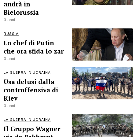
andrà in
Bielorussia
3 anni
RUSSIA
Lo chef di Putin
che ora sfida lo zar
3 anni
LA GUERRA IN UCRAINA
Usa delusi dalla
controffensiva di
Kiev
3 anni
LA GUERRA IN UCRAINA
Il Gruppo Wagner