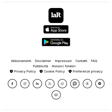
Abbonamenti
Disclaimer
Impressum
Contatti
FAQ
Pubblicità
Annunci funebri
Privacy Policy
Cookie Policy
Preferenze privacy