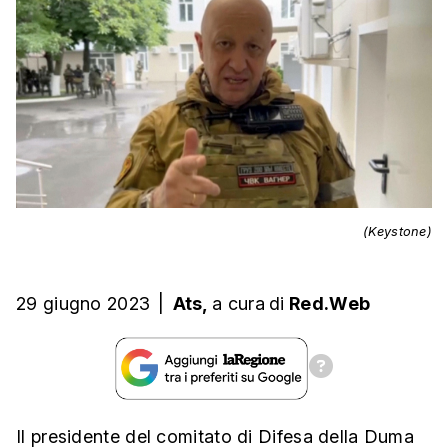
(Keystone)
29 giugno 2023
|
Ats,
a cura
di
Red.Web
Il presidente del comitato di Difesa della Duma