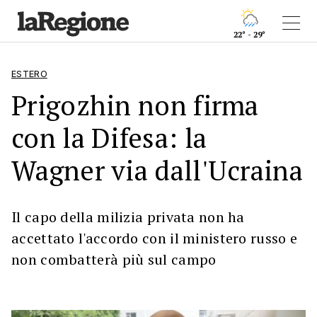
22° - 29°
ESTERO
Prigozhin non firma
con la Difesa: la
Wagner via dall'Ucraina
Il capo della milizia privata non ha
accettato l'accordo con il ministero russo e
non combatterà più sul campo