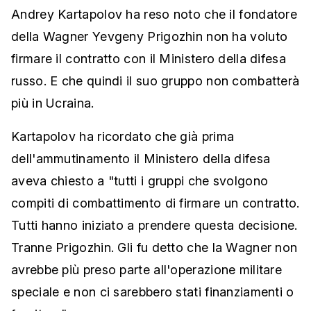
Andrey Kartapolov ha reso noto che il fondatore
della Wagner Yevgeny Prigozhin non ha voluto
firmare il contratto con il Ministero della difesa
russo. E che quindi il suo gruppo non combatterà
più in Ucraina.
Kartapolov ha ricordato che già prima
dell'ammutinamento il Ministero della difesa
aveva chiesto a "tutti i gruppi che svolgono
compiti di combattimento di firmare un contratto.
Tutti hanno iniziato a prendere questa decisione.
Tranne Prigozhin. Gli fu detto che la Wagner non
avrebbe più preso parte all'operazione militare
speciale e non ci sarebbero stati finanziamenti o