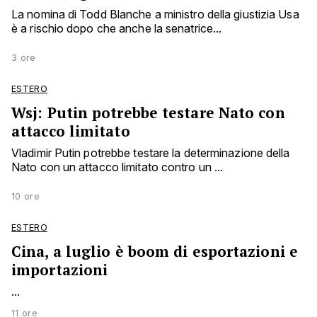
La nomina di Todd Blanche a ministro della giustizia Usa
è a rischio dopo che anche la senatrice...
3 ore
ESTERO
Wsj: Putin potrebbe testare Nato con
attacco limitato
Vladimir Putin potrebbe testare la determinazione della
Nato con un attacco limitato contro un ...
10 ore
ESTERO
Cina, a luglio è boom di esportazioni e
importazioni
...
11 ore