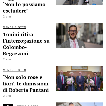
‘Non lo possiamo
escludere’
2 anni
MENDRISIOTTO
Tonini ritira
l'interrogazione su
Colombo-
Regazzoni
2 anni
MENDRISIOTTO
‘Non solo rose e
fiori’, le dimissioni
di Roberta Pantani
2 anni