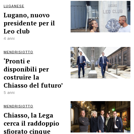
LUGANESE
Lugano, nuovo
presidente per il
Leo club
4 anni
MENDRISIOTTO
‘Pronti e
disponibili per
costruire la
Chiasso del futuro’
5 anni
MENDRISIOTTO
Chiasso, la Lega
cerca il raddoppio
sfiorato cinque