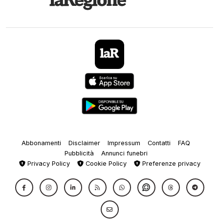
Abbonamenti
Disclaimer
Impressum
Contatti
FAQ
Pubblicità
Annunci funebri
Privacy Policy
Cookie Policy
Preferenze privacy