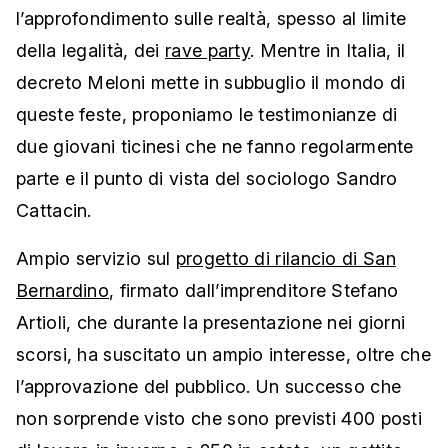
l’approfondimento sulle realtà, spesso al limite
della legalità, dei
rave party
. Mentre in Italia, il
decreto Meloni mette in subbuglio il mondo di
queste feste, proponiamo le testimonianze di
due giovani ticinesi che ne fanno regolarmente
parte e il punto di vista del sociologo Sandro
Cattacin.
Ampio servizio sul
progetto di rilancio di San
Bernardino
, firmato dall’imprenditore Stefano
Artioli, che durante la presentazione nei giorni
scorsi, ha suscitato un ampio interesse, oltre che
l’approvazione del pubblico. Un successo che
non sorprende visto che sono previsti 400 posti