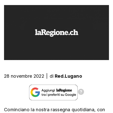
28 novembre 2022
|
di
Red.Lugano
Cominciano la nostra rassegna quotidiana, con