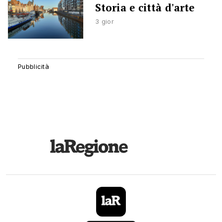
Storia e città d'arte
3 gior