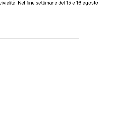
vialità. Nel fine settimana del 15 e 16 agosto