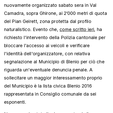
nuovamente organizzato sabato sera in Val
Camadra, sopra Ghirone, ai 2’000 metri di quota
del Pian Geirett, zona protetta dal profilo
naturalistico. Evento che,
come scritto ieri
, ha
richiesto l'intervento della Polizia cantonale per
bloccare l'accesso ai veicoli e verificare
l'identità dell'organizzatore, con relativa
segnalazione al Municipio di Blenio per ciò che
riguarda un'eventuale denuncia penale. A
sollecitare un maggior interessamento proprio
del Municipio è la lista civica Blenio 2016
rappresentata in Consiglio comunale da sei
esponenti.