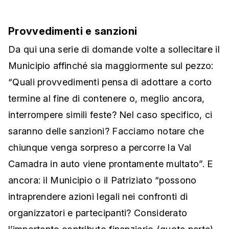
Provvedimenti e sanzioni
Da qui una serie di domande volte a sollecitare il
Municipio affinché sia maggiormente sul pezzo:
“Quali provvedimenti pensa di adottare a corto
termine al fine di contenere o, meglio ancora,
interrompere simili feste? Nel caso specifico, ci
saranno delle sanzioni? Facciamo notare che
chiunque venga sorpreso a percorre la Val
Camadra in auto viene prontamente multato”. E
ancora: il Municipio o il Patriziato “possono
intraprendere azioni legali nei confronti di
organizzatori e partecipanti? Considerato