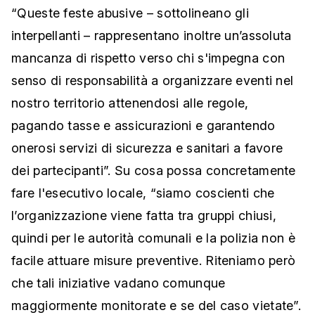
“Queste feste abusive – sottolineano gli
interpellanti – rappresentano inoltre un’assoluta
mancanza di rispetto verso chi s'impegna con
senso di responsabilità a organizzare eventi nel
nostro territorio attenendosi alle regole,
pagando tasse e assicurazioni e garantendo
onerosi servizi di sicurezza e sanitari a favore
dei partecipanti”. Su cosa possa concretamente
fare l'esecutivo locale, “siamo coscienti che
l’organizzazione viene fatta tra gruppi chiusi,
quindi per le autorità comunali e la polizia non è
facile attuare misure preventive. Riteniamo però
che tali iniziative vadano comunque
maggiormente monitorate e se del caso vietate”.