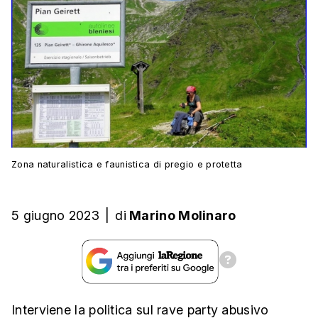
Zona naturalistica e faunistica di pregio e protetta
5 giugno 2023
|
di
Marino Molinaro
Interviene la politica sul rave party abusivo