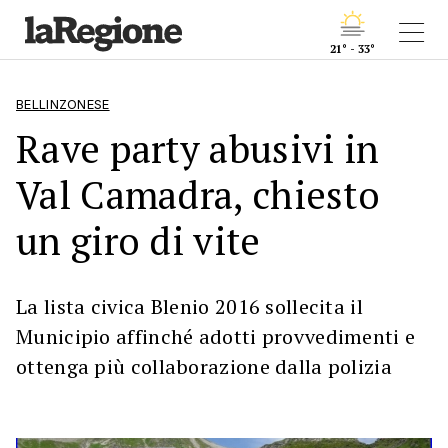
21° - 33°
BELLINZONESE
Rave party abusivi in
Val Camadra, chiesto
un giro di vite
La lista civica Blenio 2016 sollecita il
Municipio affinché adotti provvedimenti e
ottenga più collaborazione dalla polizia