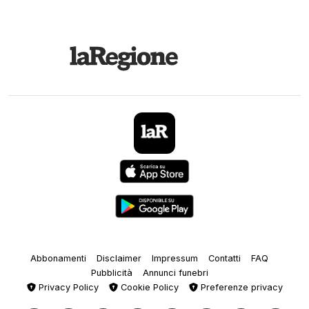
Abbonamenti
Disclaimer
Impressum
Contatti
FAQ
Pubblicità
Annunci funebri
Privacy Policy
Cookie Policy
Preferenze privacy