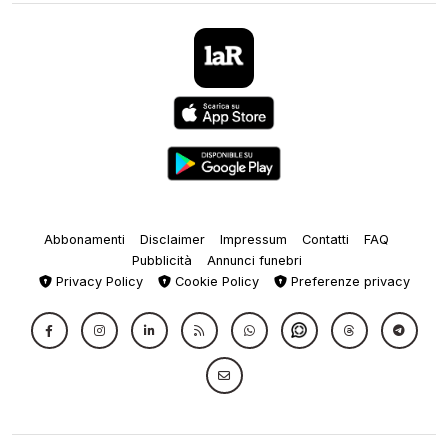
Abbonamenti
Disclaimer
Impressum
Contatti
FAQ
Pubblicità
Annunci funebri
Privacy Policy
Cookie Policy
Preferenze privacy