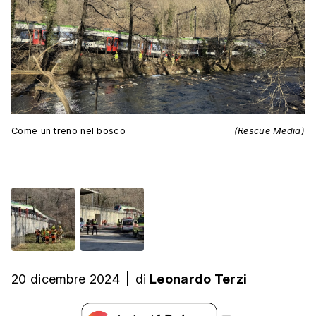
Come un treno nel bosco
(Rescue Media)
20 dicembre 2024
|
di
Leonardo Terzi