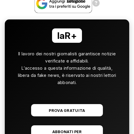
laR+
Il lavoro dei nostri giornalisti garantisce notizie
verificate e affidabili.
L’accesso a questa informazione di qualità,
libera da fake news, è riservato ai nostri lettori
abbonati.
PROVA GRATUITA
ABBONATI PER