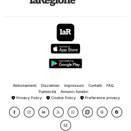
Abbonamenti
Disclaimer
Impressum
Contatti
FAQ
Pubblicità
Annunci funebri
Privacy Policy
Cookie Policy
Preferenze privacy