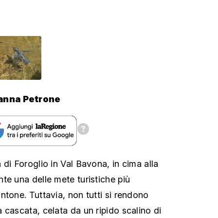
anna Petrone
di Foroglio in Val Bavona, in cima alla
te una delle mete turistiche più
ntone. Tuttavia, non tutti si rendono
 cascata, celata da un ripido scalino di