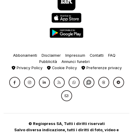
Abbonamenti
Disclaimer
Impressum
Contatti
FAQ
Pubblicità
Annunci funebri
Privacy Policy
Cookie Policy
Preferenze privacy
© Regiopress SA, Tutti i diritti riservati
Salvo diversa indicazione, tutti i diritti di foto, video e