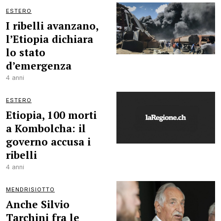
ESTERO
I ribelli avanzano,
l’Etiopia dichiara
lo stato
d’emergenza
4 anni
ESTERO
Etiopia, 100 morti
a Kombolcha: il
governo accusa i
ribelli
4 anni
MENDRISIOTTO
Anche Silvio
Tarchini fra le