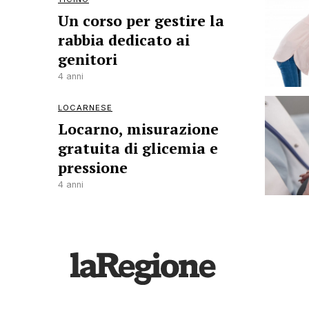
Un corso per gestire la
rabbia dedicato ai
genitori
4 anni
LOCARNESE
Locarno, misurazione
gratuita di glicemia e
pressione
4 anni