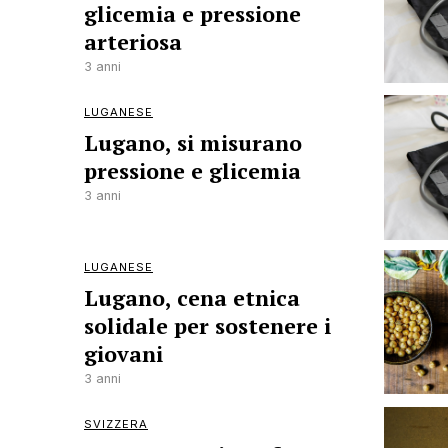
glicemia e pressione
arteriosa
3 anni
LUGANESE
Lugano, si misurano
pressione e glicemia
3 anni
LUGANESE
Lugano, cena etnica
solidale per sostenere i
giovani
3 anni
SVIZZERA