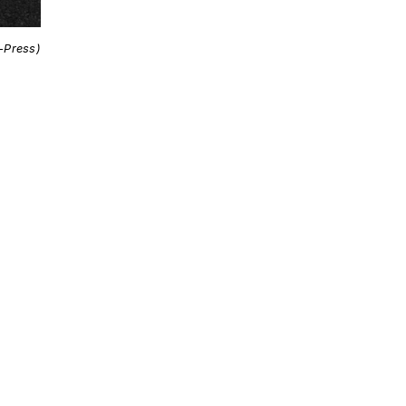
i-Press)