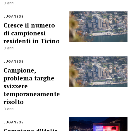
3 anni
LUGANESE
Cresce il numero
di campionesi
residenti in Ticino
3 anni
LUGANESE
Campione,
problema targhe
svizzere
temporaneamente
risolto
3 anni
LUGANESE