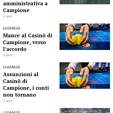
amministrativa a
Campione
2 anni
LUGANESE
Mance al Casinò di
Campione, verso
l'accordo
2 anni
LUGANESE
Assunzioni al
Casinò di
Campione, i conti
non tornano
2 anni
LUGANESE