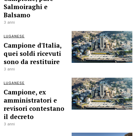
Salmoiraghi e
Balsamo
3 anni
LUGANESE
Campione d'Italia,
quei soldi ricevuti
sono da restituire
3 anni
LUGANESE
Campione, ex
amministratori e
revisori contestano
il decreto
3 anni