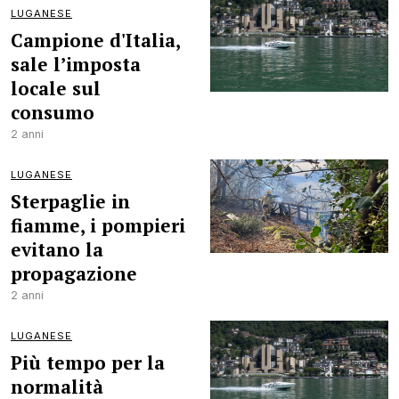
LUGANESE
Campione d'Italia,
sale l’imposta
locale sul
consumo
2 anni
LUGANESE
Sterpaglie in
fiamme, i pompieri
evitano la
propagazione
2 anni
LUGANESE
Più tempo per la
normalità