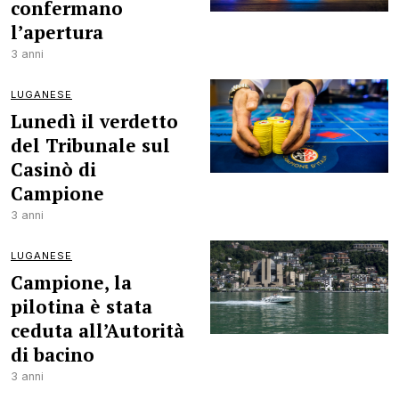
confermano
l’apertura
3 anni
LUGANESE
Lunedì il verdetto
del Tribunale sul
Casinò di
Campione
3 anni
LUGANESE
Campione, la
pilotina è stata
ceduta all’Autorità
di bacino
3 anni