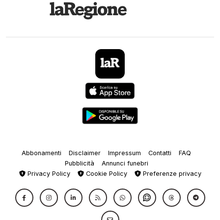
Abbonamenti
Disclaimer
Impressum
Contatti
FAQ
Pubblicità
Annunci funebri
Privacy Policy
Cookie Policy
Preferenze privacy