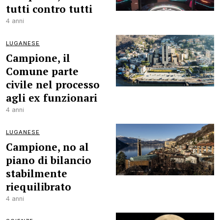
tutti contro tutti
4 anni
LUGANESE
Campione, il
Comune parte
civile nel processo
agli ex funzionari
4 anni
LUGANESE
Campione, no al
piano di bilancio
stabilmente
riequilibrato
4 anni