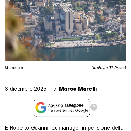
Si cambia
(archivio Ti-Press)
3 dicembre 2025
|
di
Marco Marelli
È Roberto Guarini, ex manager in pensione della