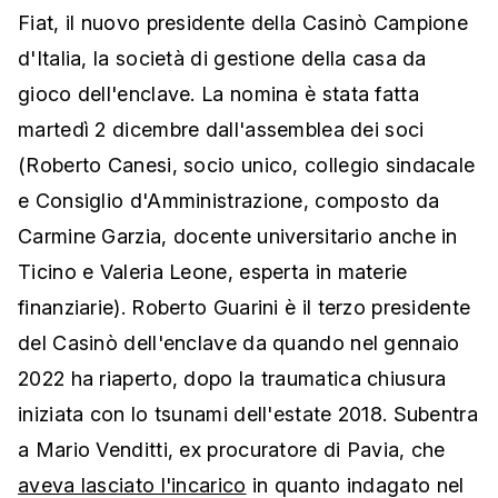
Fiat, il nuovo presidente della Casinò Campione
d'Italia, la società di gestione della casa da
gioco dell'enclave. La nomina è stata fatta
martedì 2 dicembre dall'assemblea dei soci
(Roberto Canesi, socio unico, collegio sindacale
e Consiglio d'Amministrazione, composto da
Carmine Garzia, docente universitario anche in
Ticino e Valeria Leone, esperta in materie
finanziarie). Roberto Guarini è il terzo presidente
del Casinò dell'enclave da quando nel gennaio
2022 ha riaperto, dopo la traumatica chiusura
iniziata con lo tsunami dell'estate 2018. Subentra
a Mario Venditti, ex procuratore di Pavia, che
aveva lasciato l'incarico
in quanto indagato nel