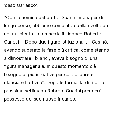
‘caso Garlasco’.
“Con la nomina del dottor Guarini, manager di
lungo corso, abbiamo compiuto quella svolta da
noi auspicata – commenta il sindaco Roberto
Canesi –. Dopo due figure istituzionali, il Casinò,
avendo superato la fase più critica, come stanno
a dimostrare i bilanci, aveva bisogno di una
figura manageriale. In questo momento c’è
bisogno di più iniziative per consolidare e
rilanciare l'attività”. Dopo le formalità di rito, la
prossima settimana Roberto Guarini prenderà
possesso del suo nuovo incarico.