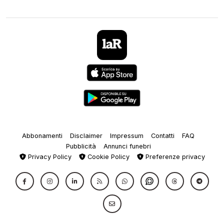
Abbonamenti
Disclaimer
Impressum
Contatti
FAQ
Pubblicità
Annunci funebri
Privacy Policy
Cookie Policy
Preferenze privacy